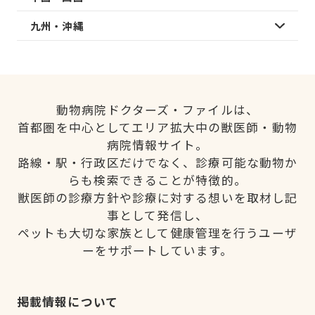
九州・沖縄
動物病院ドクターズ・ファイルは、
首都圏を中心としてエリア拡大中の獣医師・動物
病院情報サイト。
路線・駅・行政区だけでなく、診療可能な動物か
らも検索できることが特徴的。
獣医師の診療方針や診療に対する想いを取材し記
事として発信し、
ペットも大切な家族として健康管理を行うユーザ
ーをサポートしています。
掲載情報について