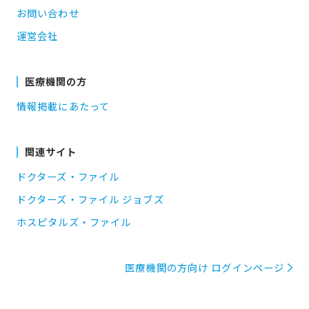
お問い合わせ
運営会社
医療機関の方
情報掲載にあたって
関連サイト
ドクターズ・ファイル
ドクターズ・ファイル ジョブズ
ホスピタルズ・ファイル
医療機関の方向け ログインページ