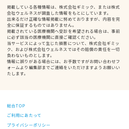
掲載している各種情報は、株式会社ギミック、または株式
会社ウェルネスが調査した情報をもとにしています。
出来るだけ正確な情報掲載に努めておりますが、内容を完
全に保証するものではありません。
掲載されている医療機関へ受診を希望される場合は、事前
に必ず該当の医療機関に直接ご確認ください。
当サービスによって生じた損害について、株式会社ギミッ
ク、および株式会社ウェルネスではその賠償の責任を一切
負わないものとします。
情報に誤りがある場合には、お手数ですがお問い合わせフ
ォームより編集部までご連絡をいただけますようお願いい
たします。
総合TOP
ご利用にあたって
プライバシーポリシー