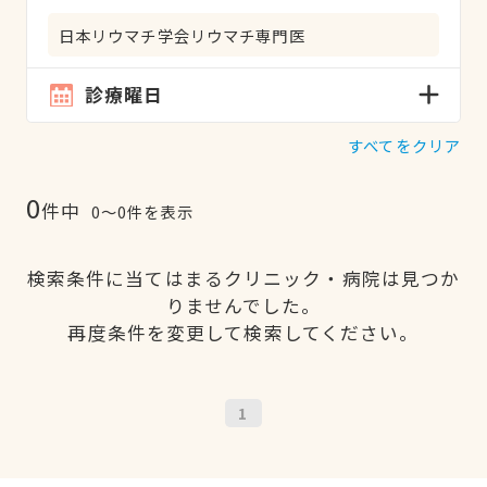
日本リウマチ学会リウマチ専門医
診療曜日
すべてをクリア
0
件中
0〜0件を表示
検索条件に当てはまるクリニック・病院は見つか
りませんでした。
再度条件を変更して検索してください。
1