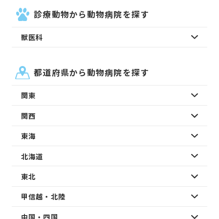
診療動物から動物病院を探す
獣医科
都道府県から動物病院を探す
関東
関西
東海
北海道
東北
甲信越・北陸
中国・四国