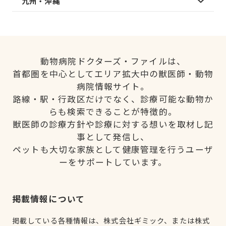
九州・沖縄
動物病院ドクターズ・ファイルは、
首都圏を中心としてエリア拡大中の獣医師・動物
病院情報サイト。
路線・駅・行政区だけでなく、診療可能な動物か
らも検索できることが特徴的。
獣医師の診療方針や診療に対する想いを取材し記
事として発信し、
ペットも大切な家族として健康管理を行うユーザ
ーをサポートしています。
掲載情報について
掲載している各種情報は、株式会社ギミック、または株式