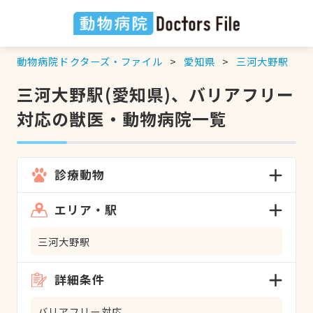
動物病院ドクターズ・ファイル
愛知県
三河大野駅
三河大野駅(愛知県)、バリアフリー
対応の獣医・動物病院一覧
診療動物
エリア・駅
三河大野駅
詳細条件
バリアフリー対応