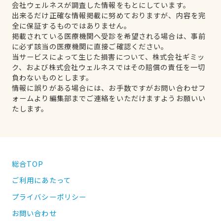
会社ウェルネスが調査した情報をもとにしています。
出来るだけ正確な情報掲載に努めておりますが、内容を完
全に保証するものではありません。
掲載されている医療機関へ受診を希望される場合は、事前
に必ず該当の医療機関に直接ご確認ください。
当サービスによって生じた損害について、株式会社ギミッ
ク、および株式会社ウェルネスではその賠償の責任を一切
負わないものとします。
情報に誤りがある場合には、お手数ですがお問い合わせフ
ォームより編集部までご連絡をいただけますようお願いい
たします。
総合TOP
ご利用にあたって
プライバシーポリシー
お問い合わせ