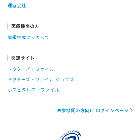
運営会社
医療機関の方
情報掲載にあたって
関連サイト
ドクターズ・ファイル
ドクターズ・ファイル ジョブズ
ホスピタルズ・ファイル
医療機関の方向け ログインページ