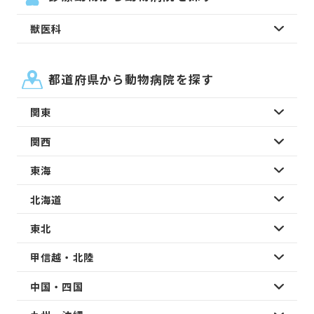
獣医科
都道府県から動物病院を探す
関東
関西
東海
北海道
東北
甲信越・北陸
中国・四国