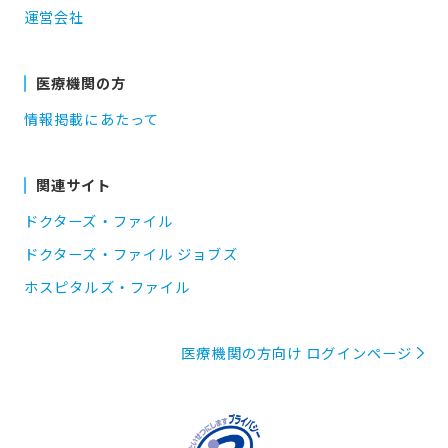
運営会社
医療機関の方
情報掲載にあたって
関連サイト
ドクターズ・ファイル
ドクターズ・ファイル ジョブズ
ホスピタルズ・ファイル
医療機関の方向け ログインページ