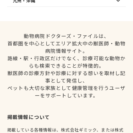
九州・沖縄
動物病院ドクターズ・ファイルは、
首都圏を中心としてエリア拡大中の獣医師・動物
病院情報サイト。
路線・駅・行政区だけでなく、診療可能な動物か
らも検索できることが特徴的。
獣医師の診療方針や診療に対する想いを取材し記
事として発信し、
ペットも大切な家族として健康管理を行うユーザ
ーをサポートしています。
掲載情報について
掲載している各種情報は、株式会社ギミック、または株式