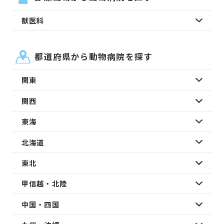
獣医科
都道府県から動物病院を探す
関東
関西
東海
北海道
東北
甲信越・北陸
中国・四国