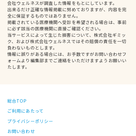
会社ウェルネスが調査した情報をもとにしています。
出来るだけ正確な情報掲載に努めておりますが、内容を完
全に保証するものではありません。
掲載されている医療機関へ受診を希望される場合は、事前
に必ず該当の医療機関に直接ご確認ください。
当サービスによって生じた損害について、株式会社ギミッ
ク、および株式会社ウェルネスではその賠償の責任を一切
負わないものとします。
情報に誤りがある場合には、お手数ですがお問い合わせフ
ォームより編集部までご連絡をいただけますようお願いい
たします。
総合TOP
ご利用にあたって
プライバシーポリシー
お問い合わせ