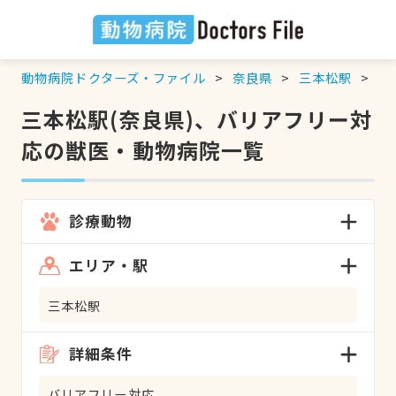
動物病院ドクターズ・ファイル
奈良県
三本松駅
バ
三本松駅(奈良県)、バリアフリー対
応の獣医・動物病院一覧
診療動物
エリア・駅
三本松駅
詳細条件
バリアフリー対応