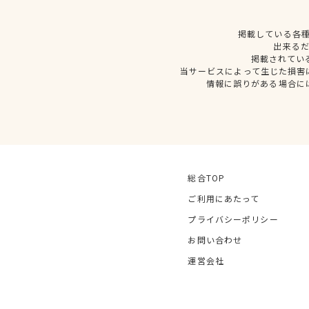
掲載している各
出来る
掲載されてい
当サービスによって生じた損害
情報に誤りがある場合に
総合TOP
ご利用にあたって
プライバシーポリシー
お問い合わせ
運営会社