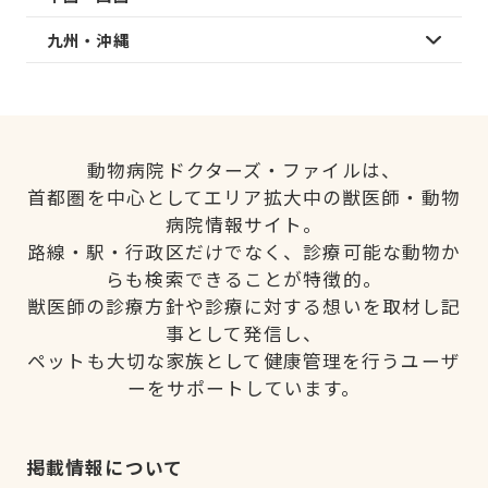
九州・沖縄
動物病院ドクターズ・ファイルは、
首都圏を中心としてエリア拡大中の獣医師・動物
病院情報サイト。
路線・駅・行政区だけでなく、診療可能な動物か
らも検索できることが特徴的。
獣医師の診療方針や診療に対する想いを取材し記
事として発信し、
ペットも大切な家族として健康管理を行うユーザ
ーをサポートしています。
掲載情報について