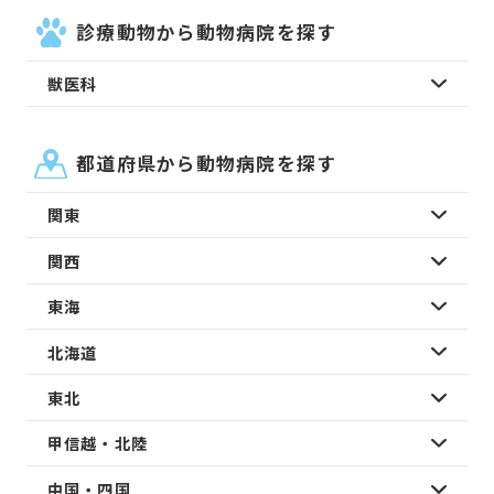
診療動物から動物病院を探す
獣医科
都道府県から動物病院を探す
関東
関西
東海
北海道
東北
甲信越・北陸
中国・四国