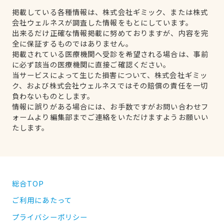
掲載している各種情報は、株式会社ギミック、または株式
会社ウェルネスが調査した情報をもとにしています。
出来るだけ正確な情報掲載に努めておりますが、内容を完
全に保証するものではありません。
掲載されている医療機関へ受診を希望される場合は、事前
に必ず該当の医療機関に直接ご確認ください。
当サービスによって生じた損害について、株式会社ギミッ
ク、および株式会社ウェルネスではその賠償の責任を一切
負わないものとします。
情報に誤りがある場合には、お手数ですがお問い合わせフ
ォームより編集部までご連絡をいただけますようお願いい
たします。
総合TOP
ご利用にあたって
プライバシーポリシー