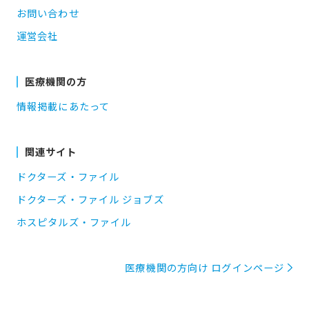
お問い合わせ
運営会社
医療機関の方
情報掲載にあたって
関連サイト
ドクターズ・ファイル
ドクターズ・ファイル ジョブズ
ホスピタルズ・ファイル
医療機関の方向け ログインページ