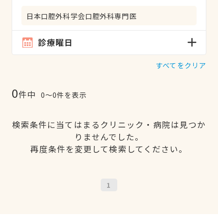
日本口腔外科学会口腔外科専門医
診療曜日
すべてをクリア
0
件中
0〜0件を表示
検索条件に当てはまるクリニック・病院は見つか
りませんでした。
再度条件を変更して検索してください。
1