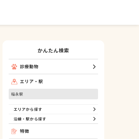
かんたん検索
診療動物
エリア・駅
稲永駅
エリアから探す
沿線・駅から探す
特徴