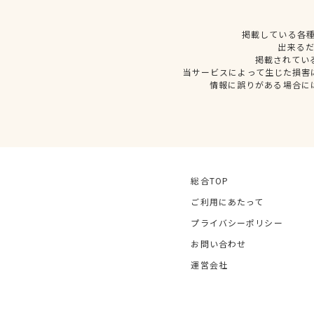
掲載している各
出来る
掲載されてい
当サービスによって生じた損害
情報に誤りがある場合に
総合TOP
ご利用にあたって
プライバシーポリシー
お問い合わせ
運営会社