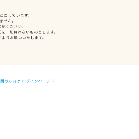
とにしています。
ません。
確認ください。
任を一切負わないものとします。
すようお願いいたします。
関の方向け ログインページ