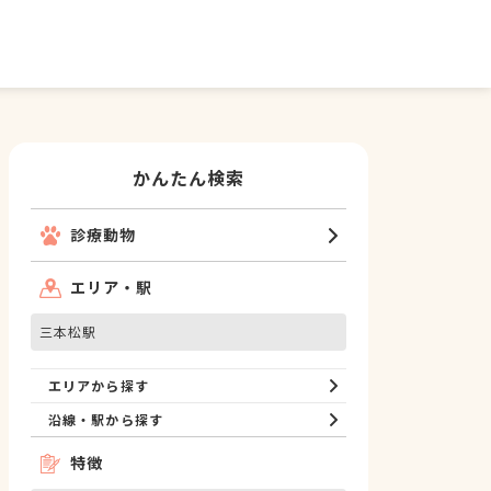
かんたん検索
診療動物
エリア・駅
三本松駅
エリアから探す
沿線・駅から探す
特徴