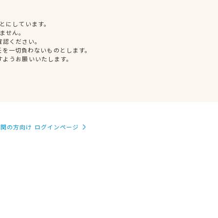
とにしています。
ません。
確認ください。
任を一切負わないものとします。
すようお願いいたします。
関の方向け ログインページ