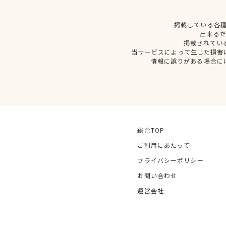
掲載している各
出来る
掲載されてい
当サービスによって生じた損害
情報に誤りがある場合に
総合TOP
ご利用にあたって
プライバシーポリシー
お問い合わせ
運営会社