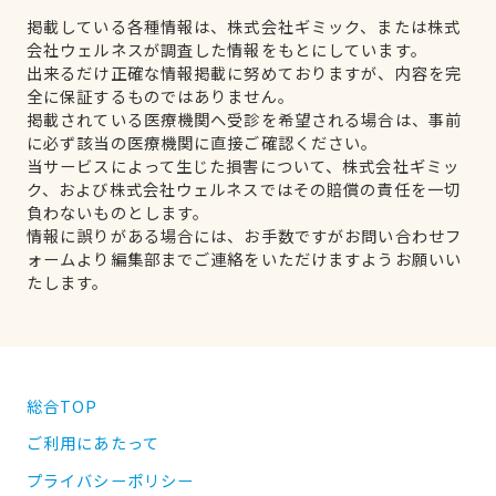
掲載している各種情報は、株式会社ギミック、または株式
会社ウェルネスが調査した情報をもとにしています。
出来るだけ正確な情報掲載に努めておりますが、内容を完
全に保証するものではありません。
掲載されている医療機関へ受診を希望される場合は、事前
に必ず該当の医療機関に直接ご確認ください。
当サービスによって生じた損害について、株式会社ギミッ
ク、および株式会社ウェルネスではその賠償の責任を一切
負わないものとします。
情報に誤りがある場合には、お手数ですがお問い合わせフ
ォームより編集部までご連絡をいただけますようお願いい
たします。
総合TOP
ご利用にあたって
プライバシーポリシー