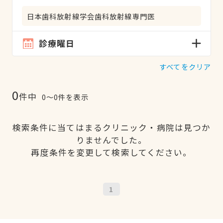
日本歯科放射線学会歯科放射線専門医
診療曜日
すべてをクリア
0
件中
0〜0件を表示
検索条件に当てはまるクリニック・病院は見つか
りませんでした。
再度条件を変更して検索してください。
1