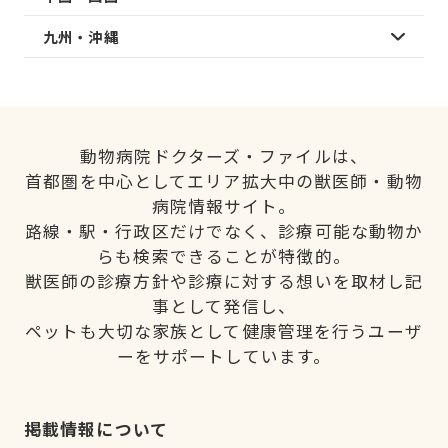
九州・沖縄
動物病院ドクターズ・ファイルは、
首都圏を中心としてエリア拡大中の獣医師・動物
病院情報サイト。
路線・駅・行政区だけでなく、診療可能な動物か
らも検索できることが特徴的。
獣医師の診療方針や診療に対する想いを取材し記
事として発信し、
ペットも大切な家族として健康管理を行うユーザ
ーをサポートしています。
掲載情報について