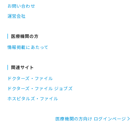
お問い合わせ
運営会社
医療機関の方
情報掲載にあたって
関連サイト
ドクターズ・ファイル
ドクターズ・ファイル ジョブズ
ホスピタルズ・ファイル
医療機関の方向け ログインページ