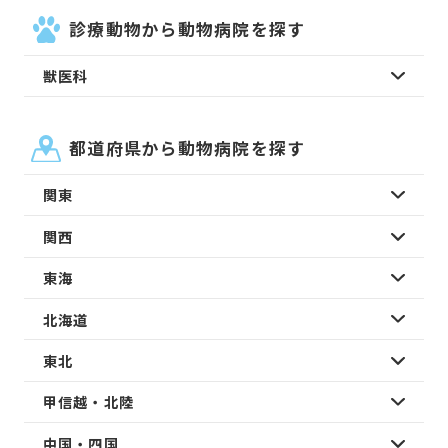
診療動物から動物病院を探す
獣医科
都道府県から動物病院を探す
関東
関西
東海
北海道
東北
甲信越・北陸
中国・四国