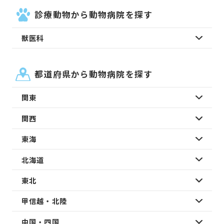
診療動物から動物病院を探す
獣医科
都道府県から動物病院を探す
関東
関西
東海
北海道
東北
甲信越・北陸
中国・四国