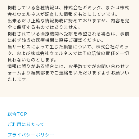
掲載している各種情報は、株式会社ギミック、または株式
会社ウェルネスが調査した情報をもとにしています。
出来るだけ正確な情報掲載に努めておりますが、内容を完
全に保証するものではありません。
掲載されている医療機関へ受診を希望される場合は、事前
に必ず該当の医療機関に直接ご確認ください。
当サービスによって生じた損害について、株式会社ギミッ
ク、および株式会社ウェルネスではその賠償の責任を一切
負わないものとします。
情報に誤りがある場合には、お手数ですがお問い合わせフ
ォームより編集部までご連絡をいただけますようお願いい
たします。
総合TOP
ご利用にあたって
プライバシーポリシー