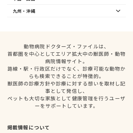
九州・沖縄
動物病院ドクターズ・ファイルは、
首都圏を中心としてエリア拡大中の獣医師・動物
病院情報サイト。
路線・駅・行政区だけでなく、診療可能な動物か
らも検索できることが特徴的。
獣医師の診療方針や診療に対する想いを取材し記
事として発信し、
ペットも大切な家族として健康管理を行うユーザ
ーをサポートしています。
掲載情報について