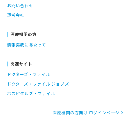
お問い合わせ
運営会社
医療機関の方
情報掲載にあたって
関連サイト
ドクターズ・ファイル
ドクターズ・ファイル ジョブズ
ホスピタルズ・ファイル
医療機関の方向け ログインページ