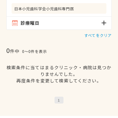
日本小児歯科学会小児歯科専門医
診療曜日
すべてをクリア
0
件中
0〜0件を表示
検索条件に当てはまるクリニック・病院は見つか
りませんでした。
再度条件を変更して検索してください。
1