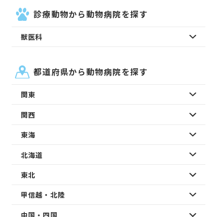
診療動物から動物病院を探す
獣医科
都道府県から動物病院を探す
関東
関西
東海
北海道
東北
甲信越・北陸
中国・四国