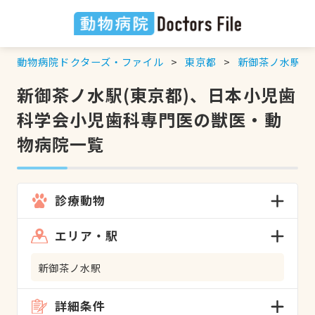
動物病院ドクターズ・ファイル
東京都
新御茶ノ水駅
新御茶ノ水駅(東京都)、日本小児歯
科学会小児歯科専門医の獣医・動
物病院一覧
診療動物
エリア・駅
新御茶ノ水駅
詳細条件