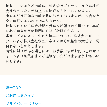
掲載している各種情報は、株式会社ギミック、または株式
会社ウェルネスが調査した情報をもとにしています。
出来るだけ正確な情報掲載に努めておりますが、内容を完
全に保証するものではありません。
掲載されている医療機関へ受診を希望される場合は、事前
に必ず該当の医療機関に直接ご確認ください。
当サービスによって生じた損害について、株式会社ギミッ
ク、および株式会社ウェルネスではその賠償の責任を一切
負わないものとします。
情報に誤りがある場合には、お手数ですがお問い合わせフ
ォームより編集部までご連絡をいただけますようお願いい
たします。
総合TOP
ご利用にあたって
プライバシーポリシー