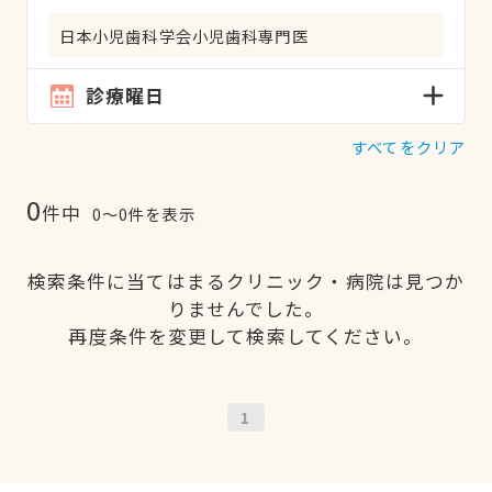
日本小児歯科学会小児歯科専門医
診療曜日
すべてをクリア
0
件中
0〜0件を表示
検索条件に当てはまるクリニック・病院は見つか
りませんでした。
再度条件を変更して検索してください。
1