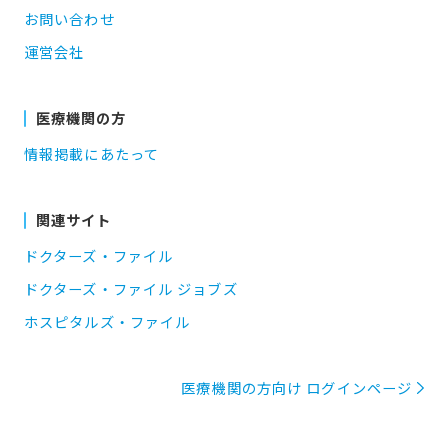
お問い合わせ
運営会社
医療機関の方
情報掲載にあたって
関連サイト
ドクターズ・ファイル
ドクターズ・ファイル ジョブズ
ホスピタルズ・ファイル
医療機関の方向け ログインページ