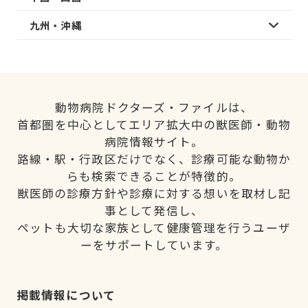
九州・沖縄
動物病院ドクターズ・ファイルは、
首都圏を中心としてエリア拡大中の獣医師・動物
病院情報サイト。
路線・駅・行政区だけでなく、診療可能な動物か
らも検索できることが特徴的。
獣医師の診療方針や診療に対する想いを取材し記
事として発信し、
ペットも大切な家族として健康管理を行うユーザ
ーをサポートしています。
掲載情報について