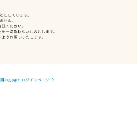
とにしています。
ません。
確認ください。
任を一切負わないものとします。
すようお願いいたします。
関の方向け ログインページ