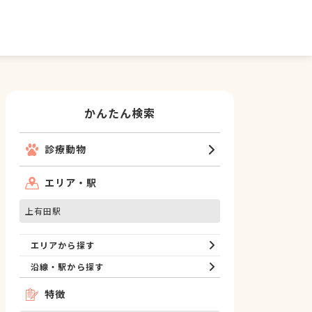
かんたん検索
診療動物
エリア・駅
上有田駅
エリアから探す
沿線・駅から探す
特徴