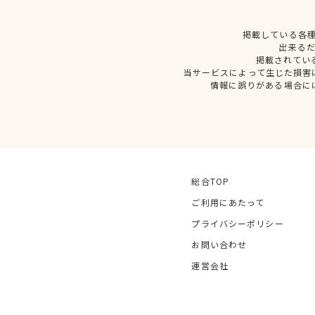
掲載している各
出来る
掲載されてい
当サービスによって生じた損害
情報に誤りがある場合に
総合TOP
ご利用にあたって
プライバシーポリシー
お問い合わせ
運営会社