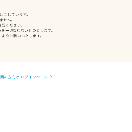
とにしています。
ません。
確認ください。
任を一切負わないものとします。
すようお願いいたします。
関の方向け ログインページ