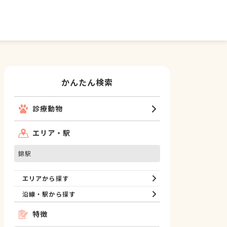
かんたん検索
診療動物
エリア・駅
錦駅
エリアから探す
沿線・駅から探す
特徴