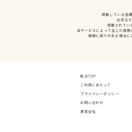
掲載している各
出来る
掲載されてい
当サービスによって生じた損害
情報に誤りがある場合に
総合TOP
ご利用にあたって
プライバシーポリシー
お問い合わせ
運営会社