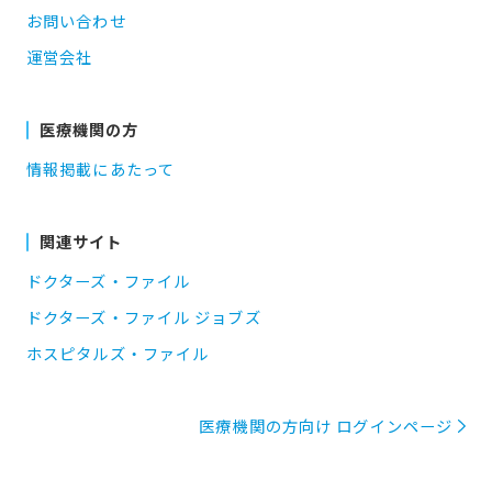
お問い合わせ
運営会社
医療機関の方
情報掲載にあたって
関連サイト
ドクターズ・ファイル
ドクターズ・ファイル ジョブズ
ホスピタルズ・ファイル
医療機関の方向け ログインページ