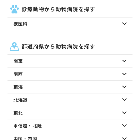
診療動物から動物病院を探す
獣医科
都道府県から動物病院を探す
関東
関西
東海
北海道
東北
甲信越・北陸
中国・四国