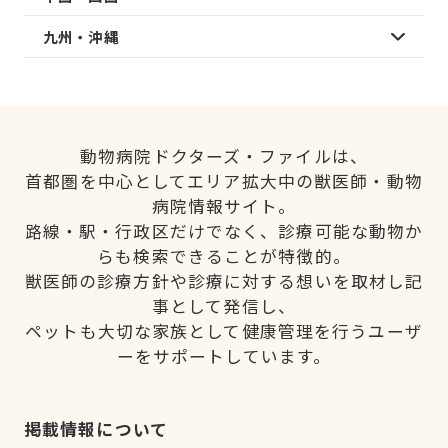
九州・沖縄
動物病院ドクターズ・ファイルは、
首都圏を中心としてエリア拡大中の獣医師・動物
病院情報サイト。
路線・駅・行政区だけでなく、診療可能な動物か
らも検索できることが特徴的。
獣医師の診療方針や診療に対する想いを取材し記
事として発信し、
ペットも大切な家族として健康管理を行うユーザ
ーをサポートしています。
掲載情報について