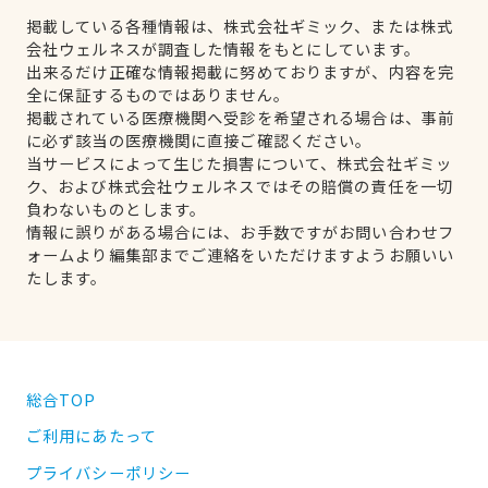
掲載している各種情報は、株式会社ギミック、または株式
会社ウェルネスが調査した情報をもとにしています。
出来るだけ正確な情報掲載に努めておりますが、内容を完
全に保証するものではありません。
掲載されている医療機関へ受診を希望される場合は、事前
に必ず該当の医療機関に直接ご確認ください。
当サービスによって生じた損害について、株式会社ギミッ
ク、および株式会社ウェルネスではその賠償の責任を一切
負わないものとします。
情報に誤りがある場合には、お手数ですがお問い合わせフ
ォームより編集部までご連絡をいただけますようお願いい
たします。
総合TOP
ご利用にあたって
プライバシーポリシー