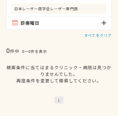
日本レーザー医学会レーザー専門医
診療曜日
すべてをクリア
0
件中
0〜0件を表示
検索条件に当てはまるクリニック・病院は見つか
りませんでした。
再度条件を変更して検索してください。
1