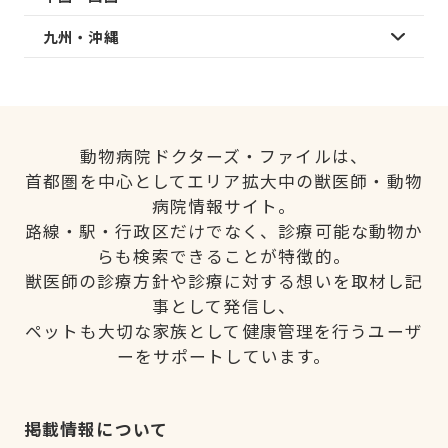
九州・沖縄
動物病院ドクターズ・ファイルは、
首都圏を中心としてエリア拡大中の獣医師・動物
病院情報サイト。
路線・駅・行政区だけでなく、診療可能な動物か
らも検索できることが特徴的。
獣医師の診療方針や診療に対する想いを取材し記
事として発信し、
ペットも大切な家族として健康管理を行うユーザ
ーをサポートしています。
掲載情報について