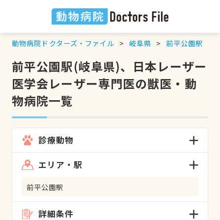
動物病院ドクターズ・ファイル
岐阜県
前平公園駅
前平公園駅(岐阜県)、日本レーザー
医学会レーザー専門医の獣医・動
物病院一覧
診療動物
エリア・駅
前平公園駅
詳細条件