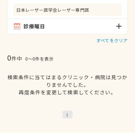
日本レーザー医学会レーザー専門医
診療曜日
すべてをクリア
0
件中
0〜0件を表示
検索条件に当てはまるクリニック・病院は見つか
りませんでした。
再度条件を変更して検索してください。
1