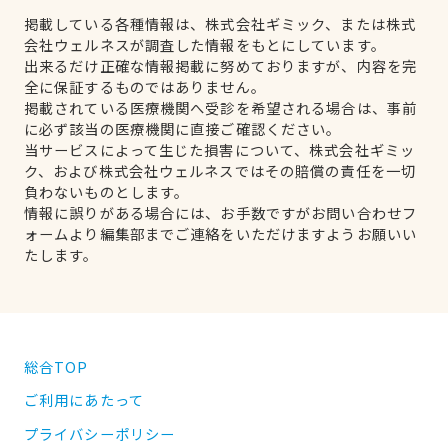
掲載している各種情報は、株式会社ギミック、または株式
会社ウェルネスが調査した情報をもとにしています。
出来るだけ正確な情報掲載に努めておりますが、内容を完
全に保証するものではありません。
掲載されている医療機関へ受診を希望される場合は、事前
に必ず該当の医療機関に直接ご確認ください。
当サービスによって生じた損害について、株式会社ギミッ
ク、および株式会社ウェルネスではその賠償の責任を一切
負わないものとします。
情報に誤りがある場合には、お手数ですがお問い合わせフ
ォームより編集部までご連絡をいただけますようお願いい
たします。
総合TOP
ご利用にあたって
プライバシーポリシー