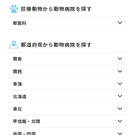
診療動物から動物病院を探す
獣医科
都道府県から動物病院を探す
関東
関西
東海
北海道
東北
甲信越・北陸
中国・四国