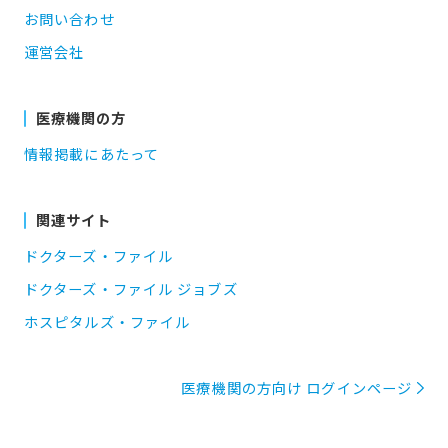
お問い合わせ
運営会社
医療機関の方
情報掲載にあたって
関連サイト
ドクターズ・ファイル
ドクターズ・ファイル ジョブズ
ホスピタルズ・ファイル
医療機関の方向け ログインページ