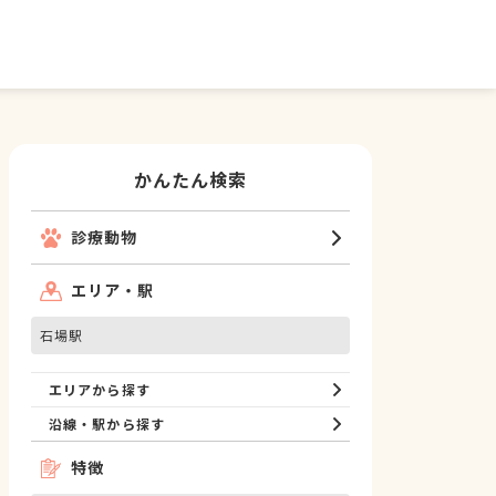
かんたん検索
診療動物
エリア・駅
石場駅
エリアから探す
沿線・駅から探す
特徴