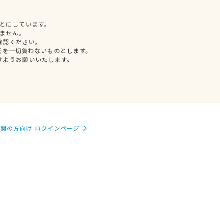
とにしています。
ません。
確認ください。
任を一切負わないものとします。
すようお願いいたします。
関の方向け ログインページ