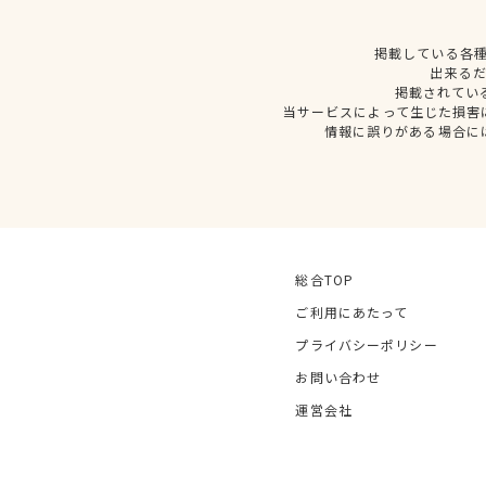
掲載している各
出来る
掲載されてい
当サービスによって生じた損害
情報に誤りがある場合に
総合TOP
ご利用にあたって
プライバシーポリシー
お問い合わせ
運営会社