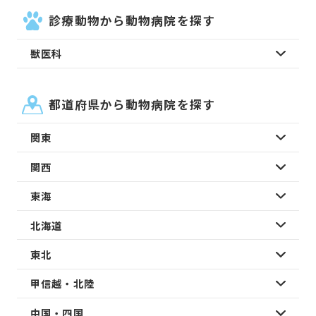
診療動物から動物病院を探す
獣医科
都道府県から動物病院を探す
関東
関西
東海
北海道
東北
甲信越・北陸
中国・四国