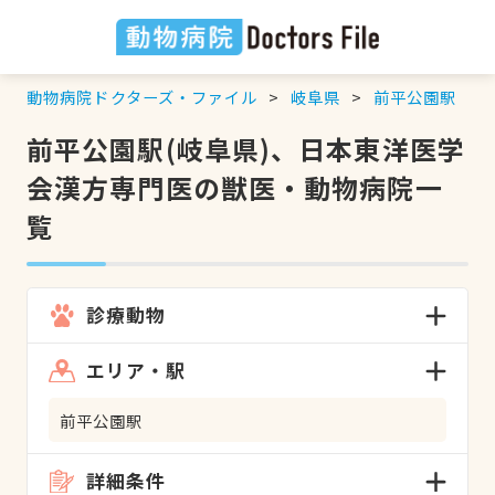
動物病院ドクターズ・ファイル
岐阜県
前平公園駅
前平公園駅(岐阜県)、日本東洋医学
会漢方専門医の獣医・動物病院一
覧
診療動物
エリア・駅
前平公園駅
詳細条件