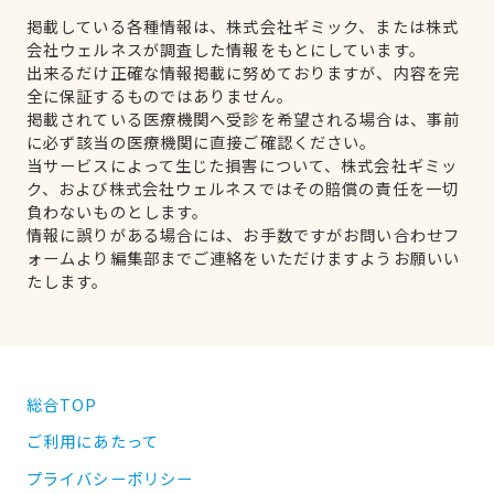
掲載している各種情報は、株式会社ギミック、または株式
会社ウェルネスが調査した情報をもとにしています。
出来るだけ正確な情報掲載に努めておりますが、内容を完
全に保証するものではありません。
掲載されている医療機関へ受診を希望される場合は、事前
に必ず該当の医療機関に直接ご確認ください。
当サービスによって生じた損害について、株式会社ギミッ
ク、および株式会社ウェルネスではその賠償の責任を一切
負わないものとします。
情報に誤りがある場合には、お手数ですがお問い合わせフ
ォームより編集部までご連絡をいただけますようお願いい
たします。
総合TOP
ご利用にあたって
プライバシーポリシー