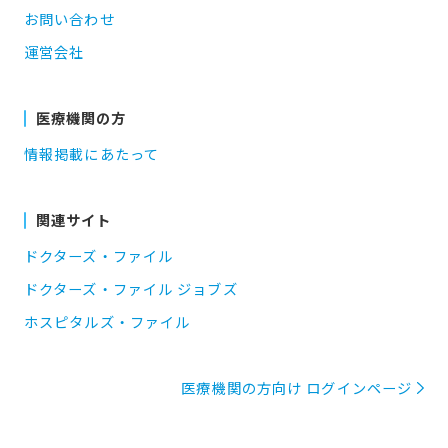
お問い合わせ
運営会社
医療機関の方
情報掲載にあたって
関連サイト
ドクターズ・ファイル
ドクターズ・ファイル ジョブズ
ホスピタルズ・ファイル
医療機関の方向け ログインページ