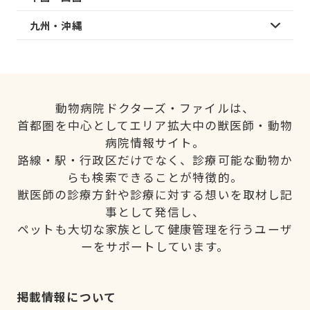
九州・沖縄
動物病院ドクターズ・ファイルは、
首都圏を中心としてエリア拡大中の獣医師・動物
病院情報サイト。
路線・駅・行政区だけでなく、診療可能な動物か
らも検索できることが特徴的。
獣医師の診療方針や診療に対する想いを取材し記
事として発信し、
ペットも大切な家族として健康管理を行うユーザ
ーをサポートしています。
掲載情報について