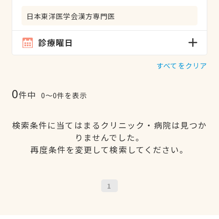
日本東洋医学会漢方専門医
診療曜日
すべてをクリア
0
件中
0〜0件を表示
検索条件に当てはまるクリニック・病院は見つか
りませんでした。
再度条件を変更して検索してください。
1