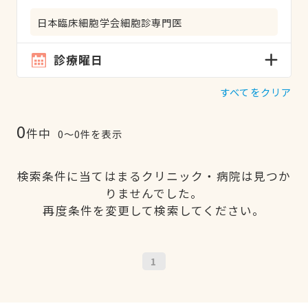
日本臨床細胞学会細胞診専門医
診療曜日
すべてをクリア
0
件中
0〜0件を表示
検索条件に当てはまるクリニック・病院は見つか
りませんでした。
再度条件を変更して検索してください。
1