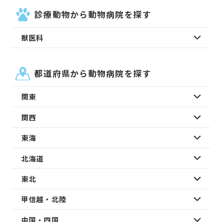
診療動物から動物病院を探す
獣医科
都道府県から動物病院を探す
関東
関西
東海
北海道
東北
甲信越・北陸
中国・四国