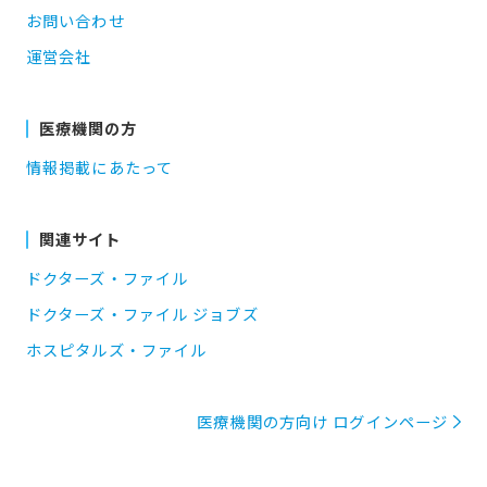
お問い合わせ
運営会社
医療機関の方
情報掲載にあたって
関連サイト
ドクターズ・ファイル
ドクターズ・ファイル ジョブズ
ホスピタルズ・ファイル
医療機関の方向け ログインページ