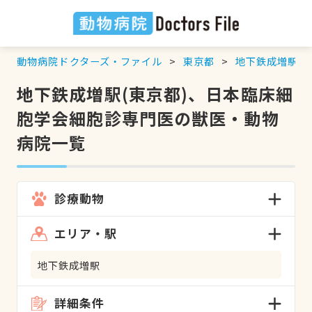
動物病院ドクターズ・ファイル
東京都
地下鉄成増駅
地下鉄成増駅(東京都)、日本臨床細
胞学会細胞診専門医の獣医・動物
病院一覧
診療動物
エリア・駅
地下鉄成増駅
詳細条件