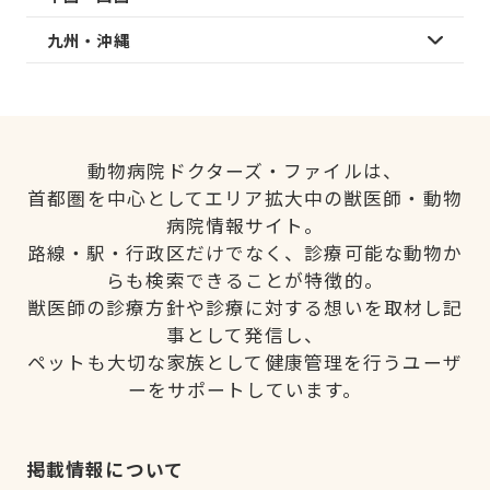
九州・沖縄
動物病院ドクターズ・ファイルは、
首都圏を中心としてエリア拡大中の獣医師・動物
病院情報サイト。
路線・駅・行政区だけでなく、診療可能な動物か
らも検索できることが特徴的。
獣医師の診療方針や診療に対する想いを取材し記
事として発信し、
ペットも大切な家族として健康管理を行うユーザ
ーをサポートしています。
掲載情報について