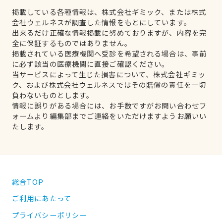
掲載している各種情報は、株式会社ギミック、または株式
会社ウェルネスが調査した情報をもとにしています。
出来るだけ正確な情報掲載に努めておりますが、内容を完
全に保証するものではありません。
掲載されている医療機関へ受診を希望される場合は、事前
に必ず該当の医療機関に直接ご確認ください。
当サービスによって生じた損害について、株式会社ギミッ
ク、および株式会社ウェルネスではその賠償の責任を一切
負わないものとします。
情報に誤りがある場合には、お手数ですがお問い合わせフ
ォームより編集部までご連絡をいただけますようお願いい
たします。
総合TOP
ご利用にあたって
プライバシーポリシー