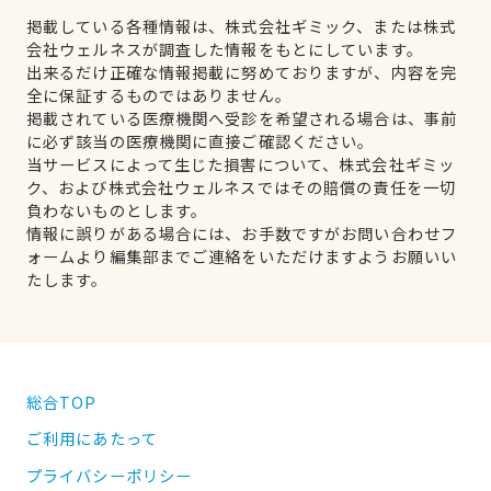
掲載している各種情報は、株式会社ギミック、または株式
会社ウェルネスが調査した情報をもとにしています。
出来るだけ正確な情報掲載に努めておりますが、内容を完
全に保証するものではありません。
掲載されている医療機関へ受診を希望される場合は、事前
に必ず該当の医療機関に直接ご確認ください。
当サービスによって生じた損害について、株式会社ギミッ
ク、および株式会社ウェルネスではその賠償の責任を一切
負わないものとします。
情報に誤りがある場合には、お手数ですがお問い合わせフ
ォームより編集部までご連絡をいただけますようお願いい
たします。
総合TOP
ご利用にあたって
プライバシーポリシー