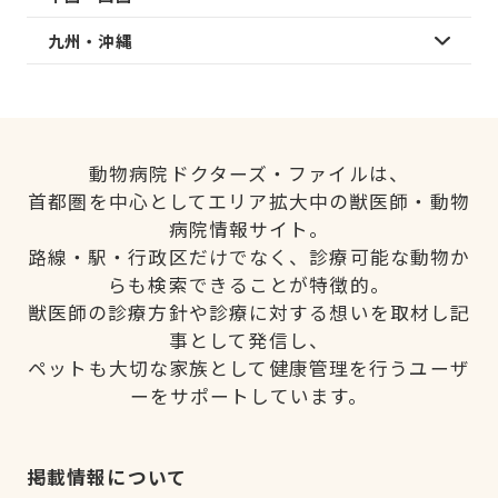
九州・沖縄
動物病院ドクターズ・ファイルは、
首都圏を中心としてエリア拡大中の獣医師・動物
病院情報サイト。
路線・駅・行政区だけでなく、診療可能な動物か
らも検索できることが特徴的。
獣医師の診療方針や診療に対する想いを取材し記
事として発信し、
ペットも大切な家族として健康管理を行うユーザ
ーをサポートしています。
掲載情報について