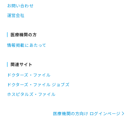
お問い合わせ
運営会社
医療機関の方
情報掲載にあたって
関連サイト
ドクターズ・ファイル
ドクターズ・ファイル ジョブズ
ホスピタルズ・ファイル
医療機関の方向け ログインページ