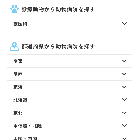
診療動物から動物病院を探す
獣医科
都道府県から動物病院を探す
関東
関西
東海
北海道
東北
甲信越・北陸
中国・四国