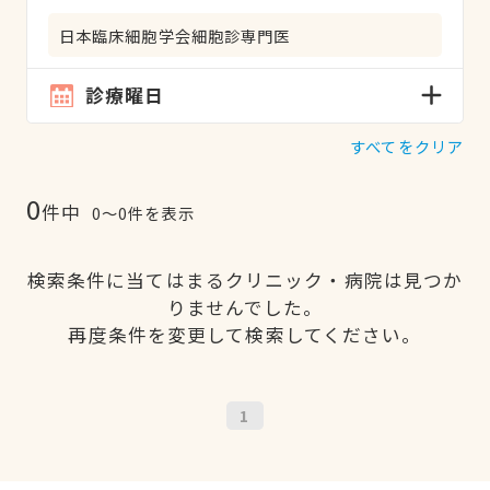
日本臨床細胞学会細胞診専門医
診療曜日
すべてをクリア
0
件中
0〜0件を表示
検索条件に当てはまるクリニック・病院は見つか
りませんでした。
再度条件を変更して検索してください。
1