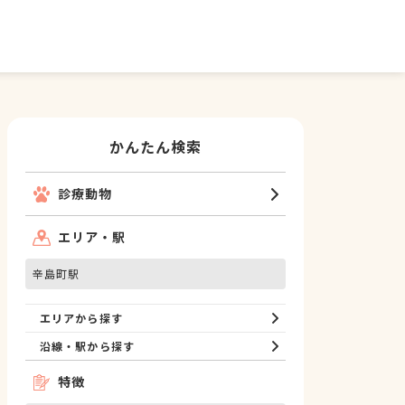
かんたん検索
診療動物
エリア・駅
辛島町駅
エリアから探す
沿線・駅から探す
特徴