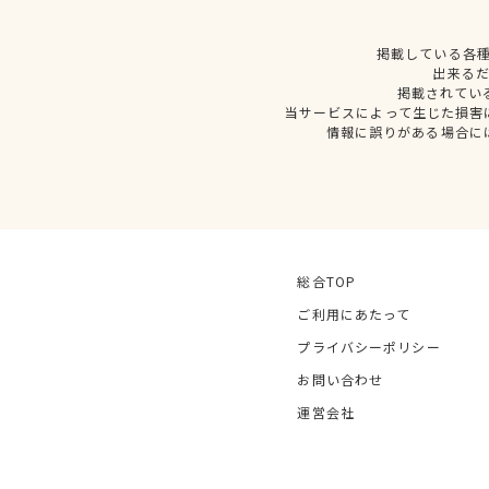
掲載している各
出来る
掲載されてい
当サービスによって生じた損害
情報に誤りがある場合に
総合TOP
ご利用にあたって
プライバシーポリシー
お問い合わせ
運営会社