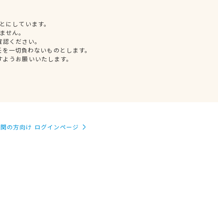
とにしています。
ません。
確認ください。
任を一切負わないものとします。
すようお願いいたします。
関の方向け ログインページ