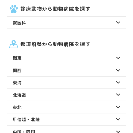
診療動物から動物病院を探す
獣医科
都道府県から動物病院を探す
関東
関西
東海
北海道
東北
甲信越・北陸
中国・四国