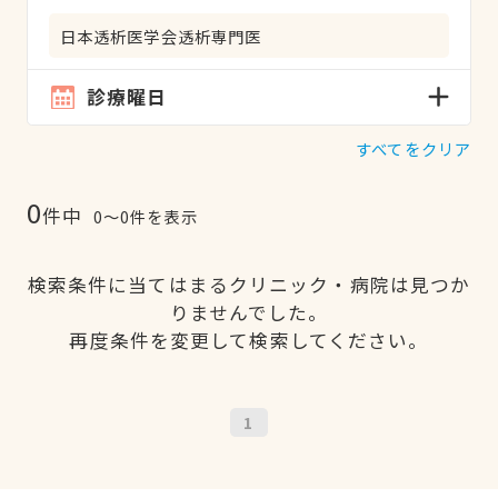
日本透析医学会透析専門医
診療曜日
すべてをクリア
0
件中
0〜0件を表示
検索条件に当てはまるクリニック・病院は見つか
りませんでした。
再度条件を変更して検索してください。
1