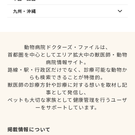
九州・沖縄
動物病院ドクターズ・ファイルは、
首都圏を中心としてエリア拡大中の獣医師・動物
病院情報サイト。
路線・駅・行政区だけでなく、診療可能な動物か
らも検索できることが特徴的。
獣医師の診療方針や診療に対する想いを取材し記
事として発信し、
ペットも大切な家族として健康管理を行うユーザ
ーをサポートしています。
掲載情報について