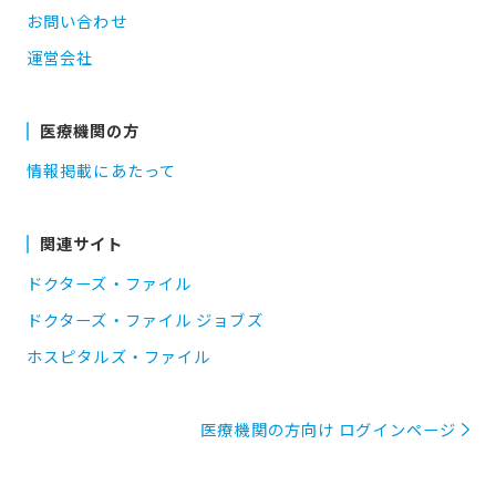
お問い合わせ
運営会社
医療機関の方
情報掲載にあたって
関連サイト
ドクターズ・ファイル
ドクターズ・ファイル ジョブズ
ホスピタルズ・ファイル
医療機関の方向け ログインページ