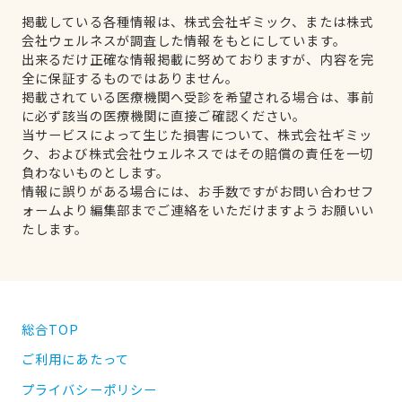
掲載している各種情報は、株式会社ギミック、または株式
会社ウェルネスが調査した情報をもとにしています。
出来るだけ正確な情報掲載に努めておりますが、内容を完
全に保証するものではありません。
掲載されている医療機関へ受診を希望される場合は、事前
に必ず該当の医療機関に直接ご確認ください。
当サービスによって生じた損害について、株式会社ギミッ
ク、および株式会社ウェルネスではその賠償の責任を一切
負わないものとします。
情報に誤りがある場合には、お手数ですがお問い合わせフ
ォームより編集部までご連絡をいただけますようお願いい
たします。
総合TOP
ご利用にあたって
プライバシーポリシー