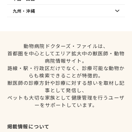
九州・沖縄
動物病院ドクターズ・ファイルは、
首都圏を中心としてエリア拡大中の獣医師・動物
病院情報サイト。
路線・駅・行政区だけでなく、診療可能な動物か
らも検索できることが特徴的。
獣医師の診療方針や診療に対する想いを取材し記
事として発信し、
ペットも大切な家族として健康管理を行うユーザ
ーをサポートしています。
掲載情報について