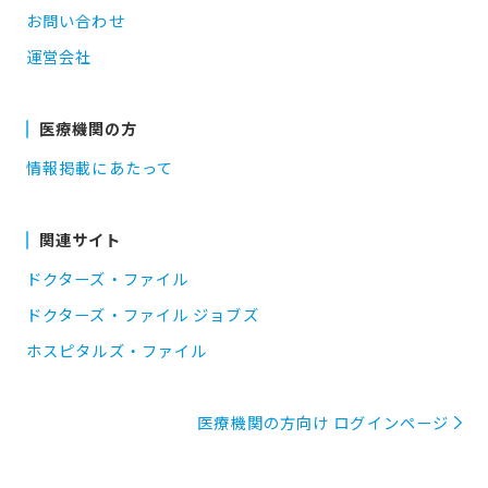
お問い合わせ
運営会社
医療機関の方
情報掲載にあたって
関連サイト
ドクターズ・ファイル
ドクターズ・ファイル ジョブズ
ホスピタルズ・ファイル
医療機関の方向け ログインページ