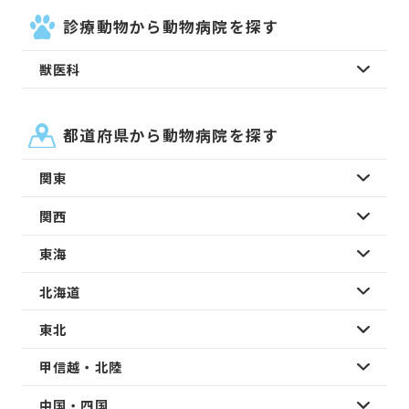
診療動物から動物病院を探す
獣医科
都道府県から動物病院を探す
関東
関西
東海
北海道
東北
甲信越・北陸
中国・四国