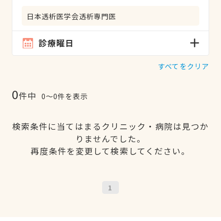
日本透析医学会透析専門医
診療曜日
すべてをクリア
0
件中
0〜0件を表示
検索条件に当てはまるクリニック・病院は見つか
りませんでした。
再度条件を変更して検索してください。
1