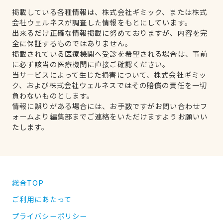
掲載している各種情報は、株式会社ギミック、または株式
会社ウェルネスが調査した情報をもとにしています。
出来るだけ正確な情報掲載に努めておりますが、内容を完
全に保証するものではありません。
掲載されている医療機関へ受診を希望される場合は、事前
に必ず該当の医療機関に直接ご確認ください。
当サービスによって生じた損害について、株式会社ギミッ
ク、および株式会社ウェルネスではその賠償の責任を一切
負わないものとします。
情報に誤りがある場合には、お手数ですがお問い合わせフ
ォームより編集部までご連絡をいただけますようお願いい
たします。
総合TOP
ご利用にあたって
プライバシーポリシー