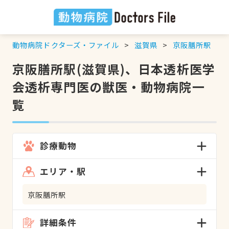
動物病院ドクターズ・ファイル
滋賀県
京阪膳所駅
京阪膳所駅(滋賀県)、日本透析医学
会透析専門医の獣医・動物病院一
覧
診療動物
エリア・駅
京阪膳所駅
詳細条件