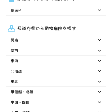
獣医科
都道府県から動物病院を探す
関東
関西
東海
北海道
東北
甲信越・北陸
中国・四国