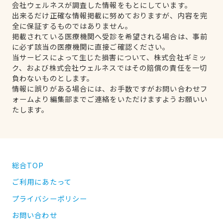
会社ウェルネスが調査した情報をもとにしています。
出来るだけ正確な情報掲載に努めておりますが、内容を完
全に保証するものではありません。
掲載されている医療機関へ受診を希望される場合は、事前
に必ず該当の医療機関に直接ご確認ください。
当サービスによって生じた損害について、株式会社ギミッ
ク、および株式会社ウェルネスではその賠償の責任を一切
負わないものとします。
情報に誤りがある場合には、お手数ですがお問い合わせフ
ォームより編集部までご連絡をいただけますようお願いい
たします。
総合TOP
ご利用にあたって
プライバシーポリシー
お問い合わせ