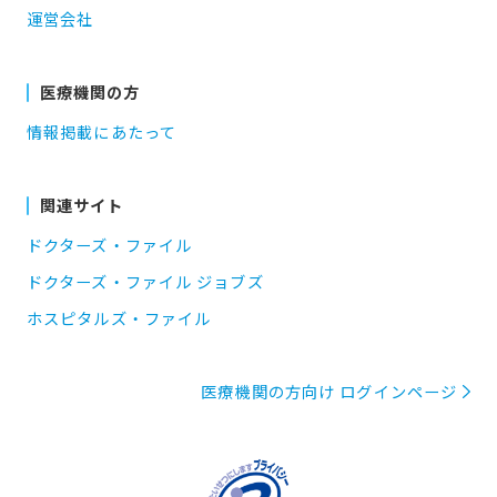
運営会社
医療機関の方
情報掲載にあたって
関連サイト
ドクターズ・ファイル
ドクターズ・ファイル ジョブズ
ホスピタルズ・ファイル
医療機関の方向け ログインページ