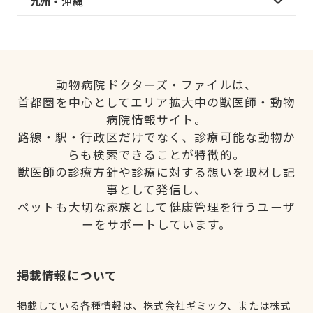
九州・沖縄
動物病院ドクターズ・ファイルは、
首都圏を中心としてエリア拡大中の獣医師・動物
病院情報サイト。
路線・駅・行政区だけでなく、診療可能な動物か
らも検索できることが特徴的。
獣医師の診療方針や診療に対する想いを取材し記
事として発信し、
ペットも大切な家族として健康管理を行うユーザ
ーをサポートしています。
掲載情報について
掲載している各種情報は、株式会社ギミック、または株式