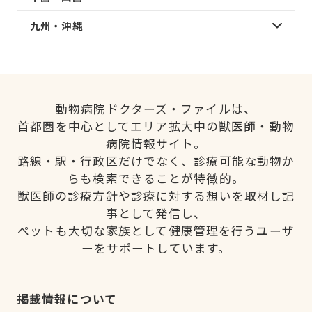
九州・沖縄
動物病院ドクターズ・ファイルは、
首都圏を中心としてエリア拡大中の獣医師・動物
病院情報サイト。
路線・駅・行政区だけでなく、診療可能な動物か
らも検索できることが特徴的。
獣医師の診療方針や診療に対する想いを取材し記
事として発信し、
ペットも大切な家族として健康管理を行うユーザ
ーをサポートしています。
掲載情報について