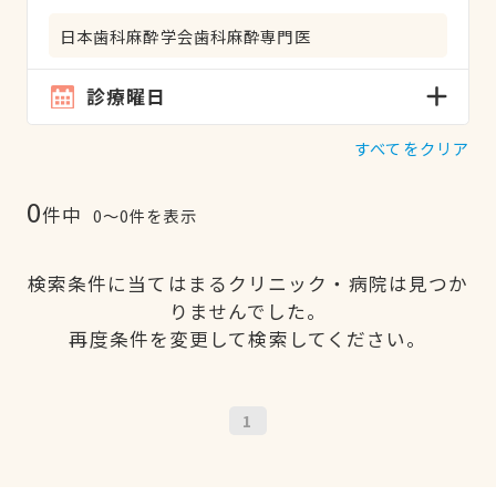
日本歯科麻酔学会歯科麻酔専門医
診療曜日
すべてをクリア
0
件中
0〜0件を表示
検索条件に当てはまるクリニック・病院は見つか
りませんでした。
再度条件を変更して検索してください。
1