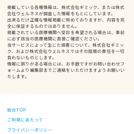
掲載している各種情報は、株式会社ギミック、または株式
会社ウェルネスが調査した情報をもとにしています。
出来るだけ正確な情報掲載に努めておりますが、内容を完
全に保証するものではありません。
掲載されている医療機関へ受診を希望される場合は、事前
に必ず該当の医療機関に直接ご確認ください。
当サービスによって生じた損害について、株式会社ギミッ
ク、および株式会社ウェルネスではその賠償の責任を一切
負わないものとします。
情報に誤りがある場合には、お手数ですがお問い合わせフ
ォームより編集部までご連絡をいただけますようお願いい
たします。
総合TOP
ご利用にあたって
プライバシーポリシー