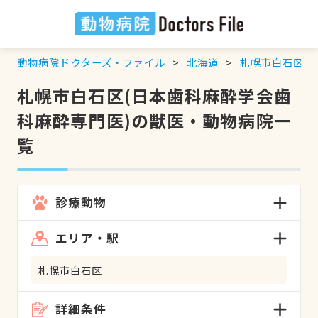
動物病院ドクターズ・ファイル
北海道
札幌市白石区
札幌市白石区(日本歯科麻酔学会歯
科麻酔専門医)の獣医・動物病院一
覧
診療動物
エリア・駅
札幌市白石区
詳細条件