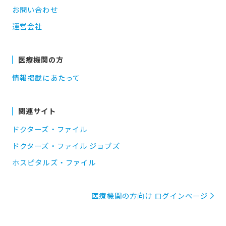
お問い合わせ
運営会社
医療機関の方
情報掲載にあたって
関連サイト
ドクターズ・ファイル
ドクターズ・ファイル ジョブズ
ホスピタルズ・ファイル
医療機関の方向け ログインページ