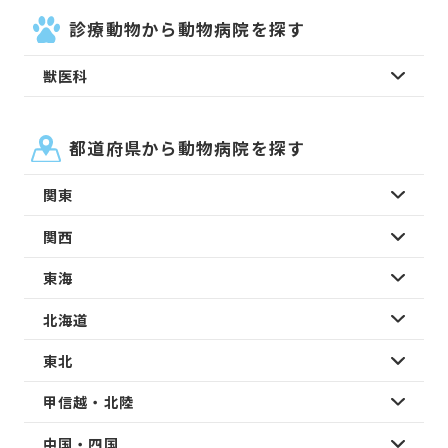
診療動物から動物病院を探す
獣医科
都道府県から動物病院を探す
関東
関西
東海
北海道
東北
甲信越・北陸
中国・四国