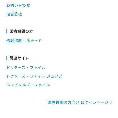
お問い合わせ
運営会社
医療機関の方
情報掲載にあたって
関連サイト
ドクターズ・ファイル
ドクターズ・ファイル ジョブズ
ホスピタルズ・ファイル
医療機関の方向け ログインページ