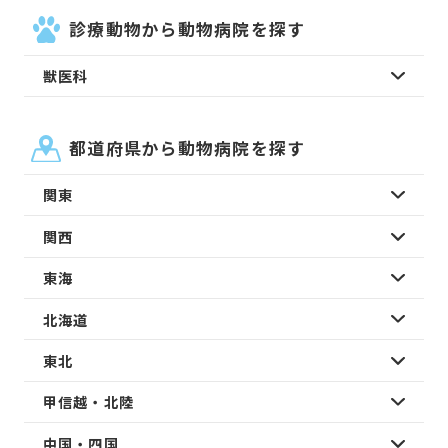
診療動物から動物病院を探す
獣医科
都道府県から動物病院を探す
関東
関西
東海
北海道
東北
甲信越・北陸
中国・四国