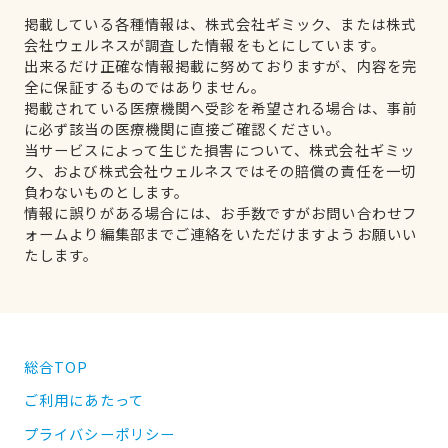
掲載している各種情報は、株式会社ギミック、または株式
会社ウェルネスが調査した情報をもとにしています。
出来るだけ正確な情報掲載に努めておりますが、内容を完
全に保証するものではありません。
掲載されている医療機関へ受診を希望される場合は、事前
に必ず該当の医療機関に直接ご確認ください。
当サービスによって生じた損害について、株式会社ギミッ
ク、および株式会社ウェルネスではその賠償の責任を一切
負わないものとします。
情報に誤りがある場合には、お手数ですがお問い合わせフ
ォームより編集部までご連絡をいただけますようお願いい
たします。
総合TOP
ご利用にあたって
プライバシーポリシー