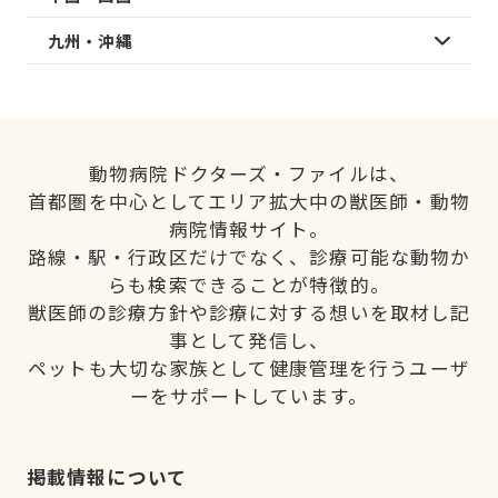
九州・沖縄
動物病院ドクターズ・ファイルは、
首都圏を中心としてエリア拡大中の獣医師・動物
病院情報サイト。
路線・駅・行政区だけでなく、診療可能な動物か
らも検索できることが特徴的。
獣医師の診療方針や診療に対する想いを取材し記
事として発信し、
ペットも大切な家族として健康管理を行うユーザ
ーをサポートしています。
掲載情報について