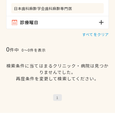
日本歯科麻酔学会歯科麻酔専門医
診療曜日
すべてをクリア
0
件中
0〜0件を表示
検索条件に当てはまるクリニック・病院は見つか
りませんでした。
再度条件を変更して検索してください。
1