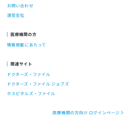
お問い合わせ
運営会社
医療機関の方
情報掲載にあたって
関連サイト
ドクターズ・ファイル
ドクターズ・ファイル ジョブズ
ホスピタルズ・ファイル
医療機関の方向け ログインページ