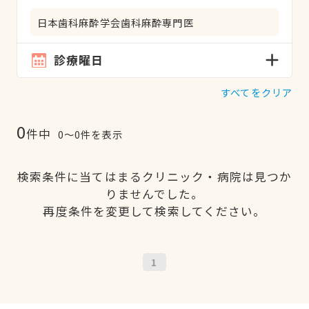
日本歯科麻酔学会歯科麻酔専門医
診療曜日
すべてをクリア
0
件中
0〜0件を表示
検索条件に当てはまるクリニック・病院は見つか
りませんでした。
再度条件を変更して検索してください。
1