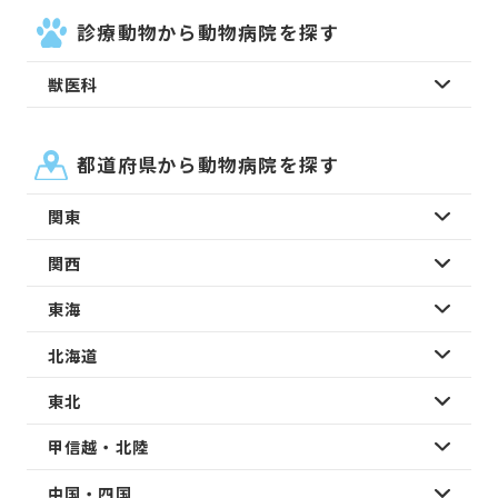
診療動物から動物病院を探す
獣医科
都道府県から動物病院を探す
関東
関西
東海
北海道
東北
甲信越・北陸
中国・四国