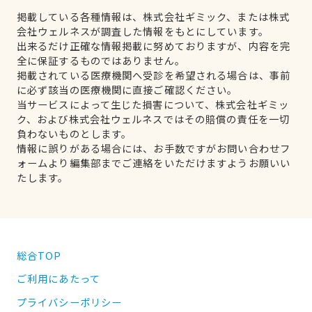
掲載している各種情報は、株式会社ギミック、または株式
会社ウェルネスが調査した情報をもとにしています。
出来るだけ正確な情報掲載に努めておりますが、内容を完
全に保証するものではありません。
掲載されている医療機関へ受診を希望される場合は、事前
に必ず該当の医療機関に直接ご確認ください。
当サービスによって生じた損害について、株式会社ギミッ
ク、および株式会社ウェルネスではその賠償の責任を一切
負わないものとします。
情報に誤りがある場合には、お手数ですがお問い合わせフ
ォームより編集部までご連絡をいただけますようお願いい
たします。
総合TOP
ご利用にあたって
プライバシーポリシー