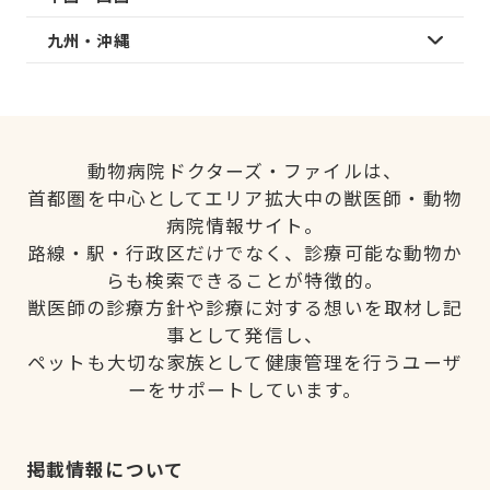
九州・沖縄
動物病院ドクターズ・ファイルは、
首都圏を中心としてエリア拡大中の獣医師・動物
病院情報サイト。
路線・駅・行政区だけでなく、診療可能な動物か
らも検索できることが特徴的。
獣医師の診療方針や診療に対する想いを取材し記
事として発信し、
ペットも大切な家族として健康管理を行うユーザ
ーをサポートしています。
掲載情報について