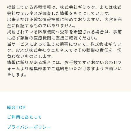
掲載している各種情報は、株式会社ギミック、または株式
会社ウェルネスが調査した情報をもとにしています。
出来るだけ正確な情報掲載に努めておりますが、内容を完
全に保証するものではありません。
掲載されている医療機関へ受診を希望される場合は、事前
に必ず該当の医療機関に直接ご確認ください。
当サービスによって生じた損害について、株式会社ギミッ
ク、および株式会社ウェルネスではその賠償の責任を一切
負わないものとします。
情報に誤りがある場合には、お手数ですがお問い合わせフ
ォームより編集部までご連絡をいただけますようお願いい
たします。
総合TOP
ご利用にあたって
プライバシーポリシー