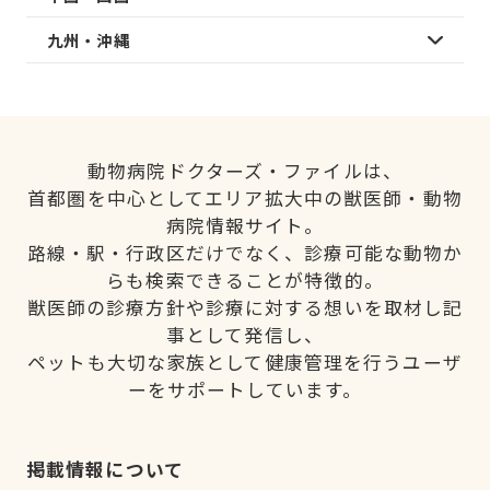
九州・沖縄
動物病院ドクターズ・ファイルは、
首都圏を中心としてエリア拡大中の獣医師・動物
病院情報サイト。
路線・駅・行政区だけでなく、診療可能な動物か
らも検索できることが特徴的。
獣医師の診療方針や診療に対する想いを取材し記
事として発信し、
ペットも大切な家族として健康管理を行うユーザ
ーをサポートしています。
掲載情報について