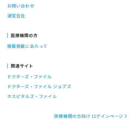
お問い合わせ
運営会社
医療機関の方
情報掲載にあたって
関連サイト
ドクターズ・ファイル
ドクターズ・ファイル ジョブズ
ホスピタルズ・ファイル
医療機関の方向け ログインページ