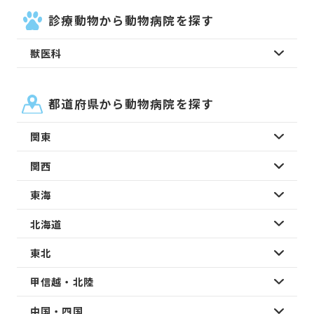
診療動物から動物病院を探す
獣医科
都道府県から動物病院を探す
関東
関西
東海
北海道
東北
甲信越・北陸
中国・四国