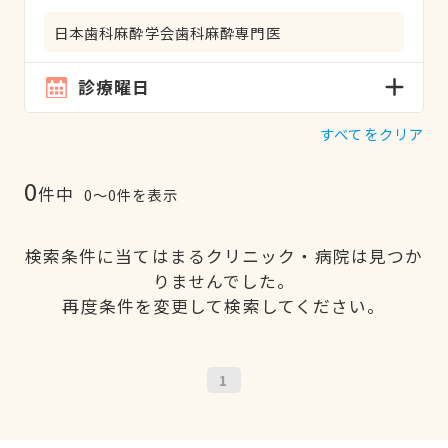
日本歯科麻酔学会歯科麻酔専門医
診療曜日
すべてをクリア
0
件中
0〜0件を表示
検索条件に当てはまるクリニック・病院は見つか
りませんでした。
再度条件を変更して検索してください。
1