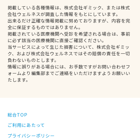
掲載している各種情報は、株式会社ギミック、または株式
会社ウェルネスが調査した情報をもとにしています。
出来るだけ正確な情報掲載に努めておりますが、内容を完
全に保証するものではありません。
掲載されている医療機関へ受診を希望される場合は、事前
に必ず該当の医療機関に直接ご確認ください。
当サービスによって生じた損害について、株式会社ギミッ
ク、および株式会社ウェルネスではその賠償の責任を一切
負わないものとします。
情報に誤りがある場合には、お手数ですがお問い合わせフ
ォームより編集部までご連絡をいただけますようお願いい
たします。
総合TOP
ご利用にあたって
プライバシーポリシー