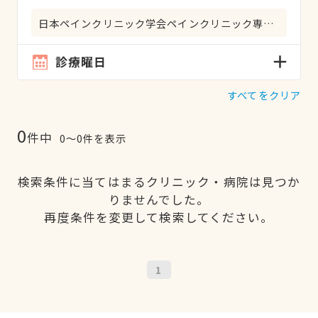
日本ペインクリニック学会ペインクリニック専門医
診療曜日
すべてをクリア
0
件中
0〜0件を表示
検索条件に当てはまるクリニック・病院は見つか
りませんでした。
再度条件を変更して検索してください。
1