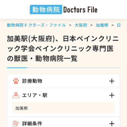
動物病院ドクターズ・ファイル
大阪府
加美駅
日本
加美駅(大阪府)、日本ペインクリニ
ック学会ペインクリニック専門医
の獣医・動物病院一覧
診療動物
エリア・駅
加美駅
詳細条件