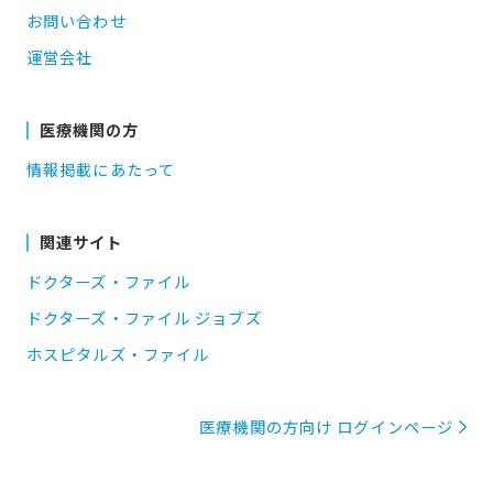
お問い合わせ
運営会社
医療機関の方
情報掲載にあたって
関連サイト
ドクターズ・ファイル
ドクターズ・ファイル ジョブズ
ホスピタルズ・ファイル
医療機関の方向け ログインページ