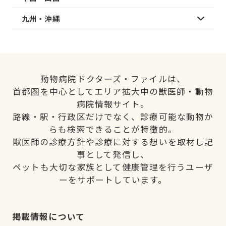
九州・沖縄
動物病院ドクターズ・ファイルは、
首都圏を中心としてエリア拡大中の獣医師・動物
病院情報サイト。
路線・駅・行政区だけでなく、診療可能な動物か
らも検索できることが特徴的。
獣医師の診療方針や診療に対する想いを取材し記
事として発信し、
ペットも大切な家族として健康管理を行うユーザ
ーをサポートしています。
掲載情報について