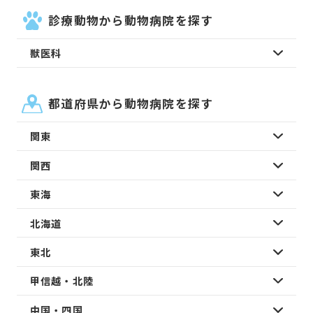
診療動物から動物病院を探す
獣医科
都道府県から動物病院を探す
関東
関西
東海
北海道
東北
甲信越・北陸
中国・四国