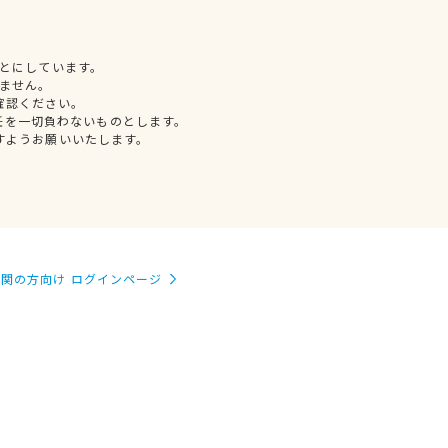
とにしています。
ません。
確認ください。
任を一切負わないものとします。
すようお願いいたします。
関の方向け ログインページ