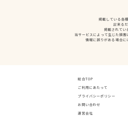
掲載している各
出来る
掲載されてい
当サービスによって生じた損害
情報に誤りがある場合に
総合TOP
ご利用にあたって
プライバシーポリシー
お問い合わせ
運営会社