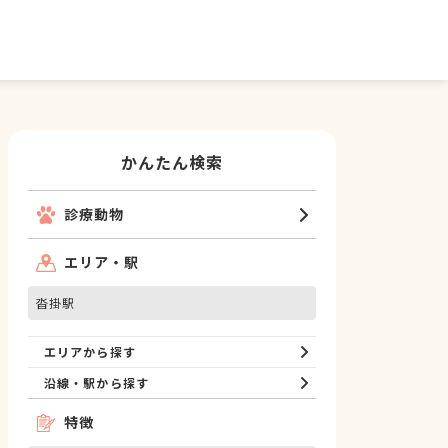
かんたん検索
診療動物
エリア・駅
沓掛駅
エリアから探す
沿線・駅から探す
特徴