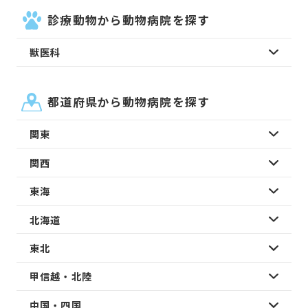
診療動物から動物病院を探す
獣医科
都道府県から動物病院を探す
関東
関西
東海
北海道
東北
甲信越・北陸
中国・四国