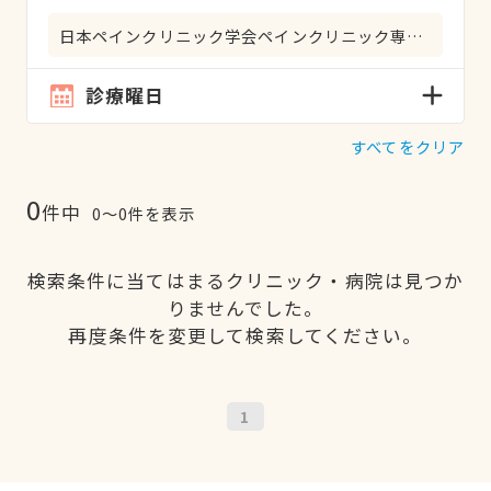
日本ペインクリニック学会ペインクリニック専門医
診療曜日
すべてをクリア
0
件中
0〜0件を表示
検索条件に当てはまるクリニック・病院は見つか
りませんでした。
再度条件を変更して検索してください。
1