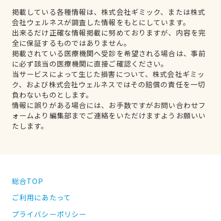
掲載している各種情報は、株式会社ギミック、または株式
会社ウェルネスが調査した情報をもとにしています。
出来るだけ正確な情報掲載に努めておりますが、内容を完
全に保証するものではありません。
掲載されている医療機関へ受診を希望される場合は、事前
に必ず該当の医療機関に直接ご確認ください。
当サービスによって生じた損害について、株式会社ギミッ
ク、および株式会社ウェルネスではその賠償の責任を一切
負わないものとします。
情報に誤りがある場合には、お手数ですがお問い合わせフ
ォームより編集部までご連絡をいただけますようお願いい
たします。
総合TOP
ご利用にあたって
プライバシーポリシー