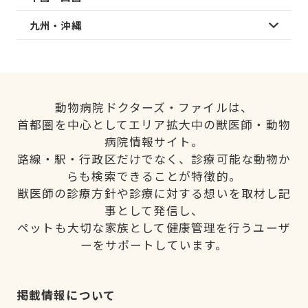
九州・沖縄
動物病院ドクターズ・ファイルは、
首都圏を中心としてエリア拡大中の獣医師・動物
病院情報サイト。
路線・駅・行政区だけでなく、診療可能な動物か
らも検索できることが特徴的。
獣医師の診療方針や診療に対する想いを取材し記
事として発信し、
ペットも大切な家族として健康管理を行うユーザ
ーをサポートしています。
掲載情報について