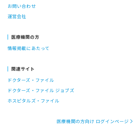
お問い合わせ
運営会社
医療機関の方
情報掲載にあたって
関連サイト
ドクターズ・ファイル
ドクターズ・ファイル ジョブズ
ホスピタルズ・ファイル
医療機関の方向け ログインページ