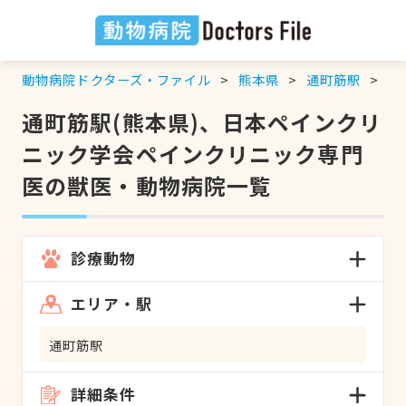
動物病院ドクターズ・ファイル
熊本県
通町筋駅
日
通町筋駅(熊本県)、日本ペインクリ
ニック学会ペインクリニック専門
医の獣医・動物病院一覧
診療動物
エリア・駅
通町筋駅
詳細条件