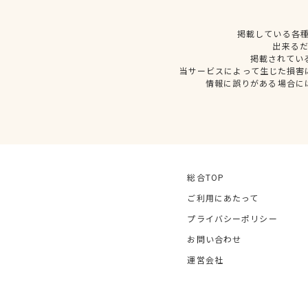
掲載している各
出来る
掲載されてい
当サービスによって生じた損害
情報に誤りがある場合に
総合TOP
ご利用にあたって
プライバシーポリシー
お問い合わせ
運営会社