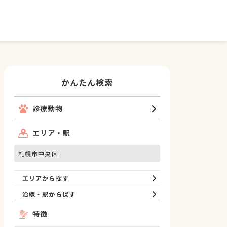
かんたん検索
診療動物
エリア・駅
札幌市中央区
エリアから探す
沿線・駅から探す
特徴