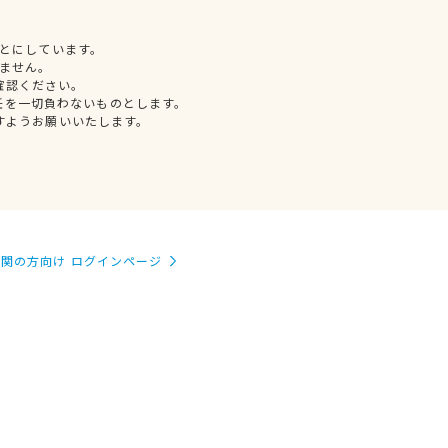
とにしています。
ません。
確認ください。
任を一切負わないものとします。
すようお願いいたします。
関の方向け ログインページ