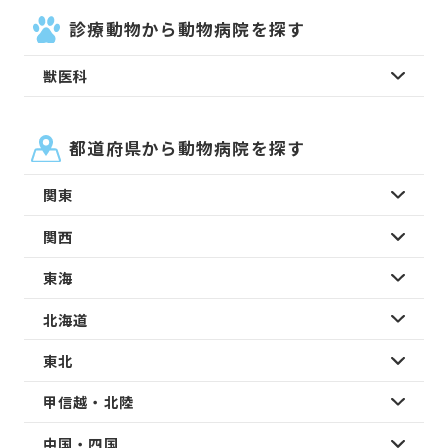
診療動物から動物病院を探す
獣医科
都道府県から動物病院を探す
関東
関西
東海
北海道
東北
甲信越・北陸
中国・四国