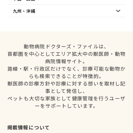
九州・沖縄
動物病院ドクターズ・ファイルは、
首都圏を中心としてエリア拡大中の獣医師・動物
病院情報サイト。
路線・駅・行政区だけでなく、診療可能な動物か
らも検索できることが特徴的。
獣医師の診療方針や診療に対する想いを取材し記
事として発信し、
ペットも大切な家族として健康管理を行うユーザ
ーをサポートしています。
掲載情報について