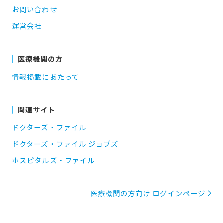
お問い合わせ
運営会社
医療機関の方
情報掲載にあたって
関連サイト
ドクターズ・ファイル
ドクターズ・ファイル ジョブズ
ホスピタルズ・ファイル
医療機関の方向け ログインページ