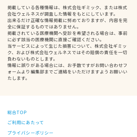
掲載している各種情報は、株式会社ギミック、または株式
会社ウェルネスが調査した情報をもとにしています。
出来るだけ正確な情報掲載に努めておりますが、内容を完
全に保証するものではありません。
掲載されている医療機関へ受診を希望される場合は、事前
に必ず該当の医療機関に直接ご確認ください。
当サービスによって生じた損害について、株式会社ギミッ
ク、および株式会社ウェルネスではその賠償の責任を一切
負わないものとします。
情報に誤りがある場合には、お手数ですがお問い合わせフ
ォームより編集部までご連絡をいただけますようお願いい
たします。
総合TOP
ご利用にあたって
プライバシーポリシー