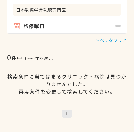
日本乳癌学会乳腺専門医
診療曜日
すべてをクリア
0
件中
0〜0件を表示
検索条件に当てはまるクリニック・病院は見つか
りませんでした。
再度条件を変更して検索してください。
1