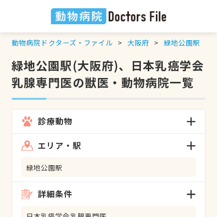
動物病院ドクターズ・ファイル
大阪府
緑地公園駅
緑地公園駅(大阪府)、日本乳癌学会
乳腺専門医の獣医・動物病院一覧
診療動物
エリア・駅
緑地公園駅
詳細条件
日本乳癌学会乳腺専門医