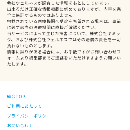
会社ウェルネスが調査した情報をもとにしています。
出来るだけ正確な情報掲載に努めておりますが、内容を完
全に保証するものではありません。
掲載されている医療機関へ受診を希望される場合は、事前
に必ず該当の医療機関に直接ご確認ください。
当サービスによって生じた損害について、株式会社ギミッ
ク、および株式会社ウェルネスではその賠償の責任を一切
負わないものとします。
情報に誤りがある場合には、お手数ですがお問い合わせフ
ォームより編集部までご連絡をいただけますようお願いい
たします。
総合TOP
ご利用にあたって
プライバシーポリシー
お問い合わせ