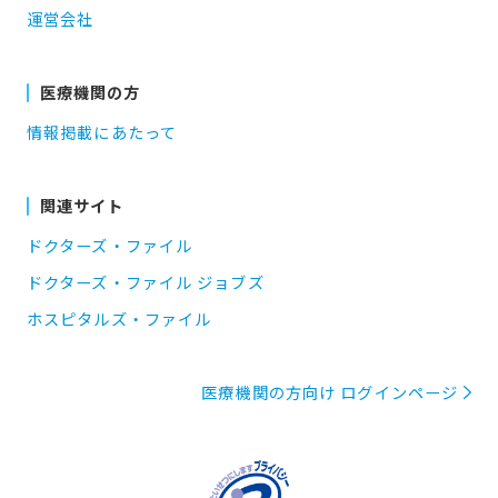
運営会社
医療機関の方
情報掲載にあたって
関連サイト
ドクターズ・ファイル
ドクターズ・ファイル ジョブズ
ホスピタルズ・ファイル
医療機関の方向け ログインページ