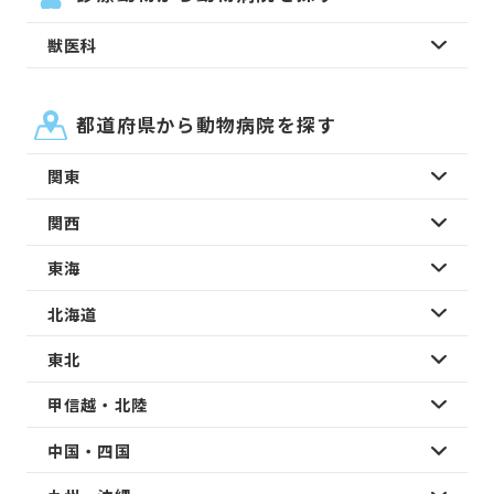
獣医科
都道府県から動物病院を探す
関東
関西
東海
北海道
東北
甲信越・北陸
中国・四国