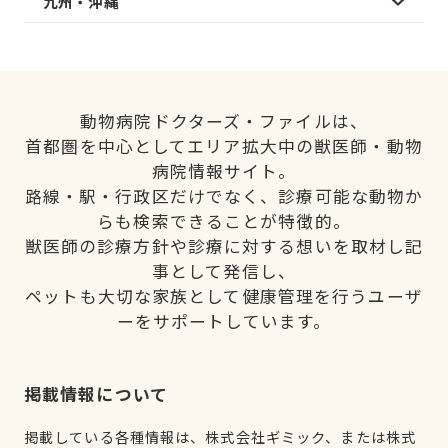
九州・沖縄
動物病院ドクターズ・ファイルは、
首都圏を中心としてエリア拡大中の獣医師・動物
病院情報サイト。
路線・駅・行政区だけでなく、診療可能な動物か
らも検索できることが特徴的。
獣医師の診療方針や診療に対する想いを取材し記
事として発信し、
ペットも大切な家族として健康管理を行うユーザ
ーをサポートしています。
掲載情報について
掲載している各種情報は、株式会社ギミック、または株式