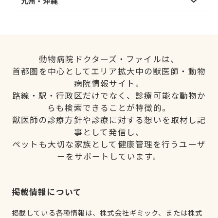
九州・沖縄
動物病院ドクターズ・ファイルは、
首都圏を中心としてエリア拡大中の獣医師・動物
病院情報サイト。
路線・駅・行政区だけでなく、診療可能な動物か
らも検索できることが特徴的。
獣医師の診療方針や診療に対する想いを取材し記
事として発信し、
ペットも大切な家族として健康管理を行うユーザ
ーをサポートしています。
掲載情報について
掲載している各種情報は、株式会社ギミック、または株式