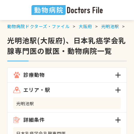
動物病院ドクターズ・ファイル
大阪府
光明池駅
日
光明池駅(大阪府)、日本乳癌学会乳
腺専門医の獣医・動物病院一覧
診療動物
エリア・駅
光明池駅
詳細条件
日本乳癌学会乳腺専門医