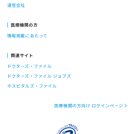
運営会社
医療機関の方
情報掲載にあたって
関連サイト
ドクターズ・ファイル
ドクターズ・ファイル ジョブズ
ホスピタルズ・ファイル
医療機関の方向け ログインページ