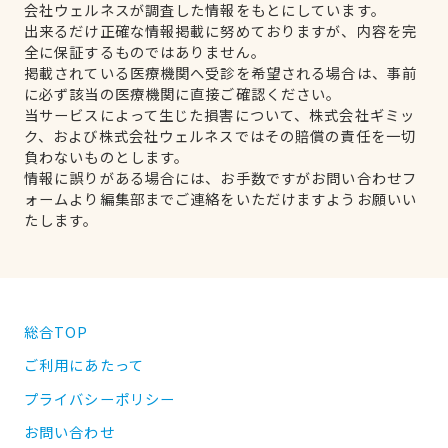
会社ウェルネスが調査した情報をもとにしています。
出来るだけ正確な情報掲載に努めておりますが、内容を完
全に保証するものではありません。
掲載されている医療機関へ受診を希望される場合は、事前
に必ず該当の医療機関に直接ご確認ください。
当サービスによって生じた損害について、株式会社ギミッ
ク、および株式会社ウェルネスではその賠償の責任を一切
負わないものとします。
情報に誤りがある場合には、お手数ですがお問い合わせフ
ォームより編集部までご連絡をいただけますようお願いい
たします。
総合TOP
ご利用にあたって
プライバシーポリシー
お問い合わせ