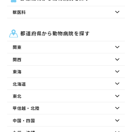
獣医科
都道府県から動物病院を探す
関東
関西
東海
北海道
東北
甲信越・北陸
中国・四国