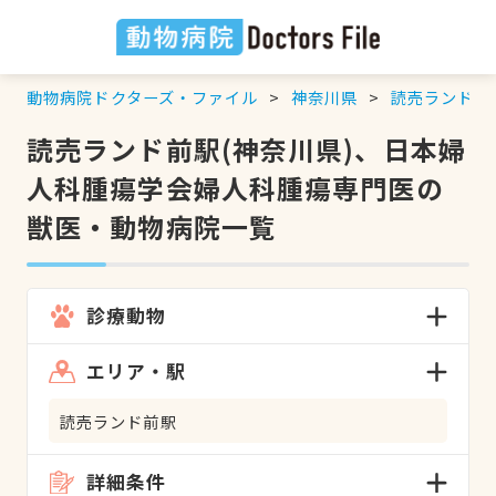
動物病院ドクターズ・ファイル
神奈川県
読売ランド前
読売ランド前駅(神奈川県)、日本婦
人科腫瘍学会婦人科腫瘍専門医の
獣医・動物病院一覧
診療動物
エリア・駅
読売ランド前駅
詳細条件