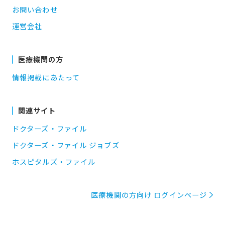
お問い合わせ
運営会社
医療機関の方
情報掲載にあたって
関連サイト
ドクターズ・ファイル
ドクターズ・ファイル ジョブズ
ホスピタルズ・ファイル
医療機関の方向け ログインページ