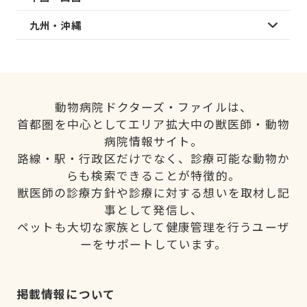
九州・沖縄
動物病院ドクターズ・ファイルは、
首都圏を中心としてエリア拡大中の獣医師・動物
病院情報サイト。
路線・駅・行政区だけでなく、診療可能な動物か
らも検索できることが特徴的。
獣医師の診療方針や診療に対する想いを取材し記
事として発信し、
ペットも大切な家族として健康管理を行うユーザ
ーをサポートしています。
掲載情報について