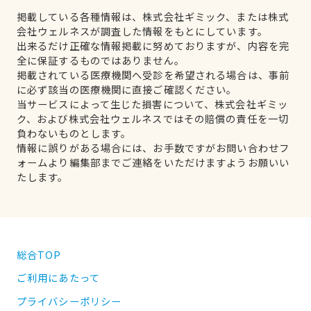
掲載している各種情報は、株式会社ギミック、または株式
会社ウェルネスが調査した情報をもとにしています。
出来るだけ正確な情報掲載に努めておりますが、内容を完
全に保証するものではありません。
掲載されている医療機関へ受診を希望される場合は、事前
に必ず該当の医療機関に直接ご確認ください。
当サービスによって生じた損害について、株式会社ギミッ
ク、および株式会社ウェルネスではその賠償の責任を一切
負わないものとします。
情報に誤りがある場合には、お手数ですがお問い合わせフ
ォームより編集部までご連絡をいただけますようお願いい
たします。
総合TOP
ご利用にあたって
プライバシーポリシー