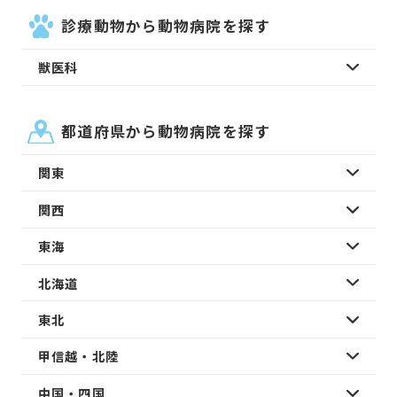
診療動物から動物病院を探す
獣医科
都道府県から動物病院を探す
関東
関西
東海
北海道
東北
甲信越・北陸
中国・四国