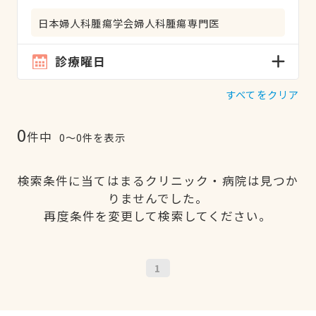
日本婦人科腫瘍学会婦人科腫瘍専門医
診療曜日
すべてをクリア
0
件中
0〜0件を表示
検索条件に当てはまるクリニック・病院は見つか
りませんでした。
再度条件を変更して検索してください。
1