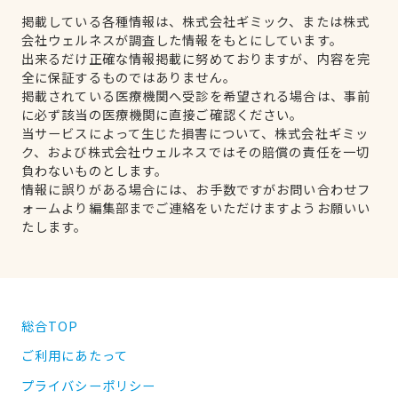
掲載している各種情報は、株式会社ギミック、または株式
会社ウェルネスが調査した情報をもとにしています。
出来るだけ正確な情報掲載に努めておりますが、内容を完
全に保証するものではありません。
掲載されている医療機関へ受診を希望される場合は、事前
に必ず該当の医療機関に直接ご確認ください。
当サービスによって生じた損害について、株式会社ギミッ
ク、および株式会社ウェルネスではその賠償の責任を一切
負わないものとします。
情報に誤りがある場合には、お手数ですがお問い合わせフ
ォームより編集部までご連絡をいただけますようお願いい
たします。
総合TOP
ご利用にあたって
プライバシーポリシー