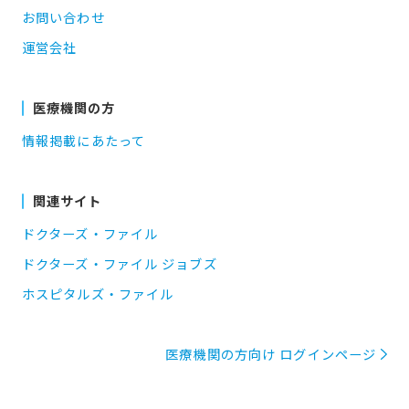
お問い合わせ
運営会社
医療機関の方
情報掲載にあたって
関連サイト
ドクターズ・ファイル
ドクターズ・ファイル ジョブズ
ホスピタルズ・ファイル
医療機関の方向け ログインページ