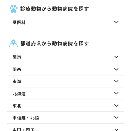
診療動物から動物病院を探す
獣医科
都道府県から動物病院を探す
関東
関西
東海
北海道
東北
甲信越・北陸
中国・四国