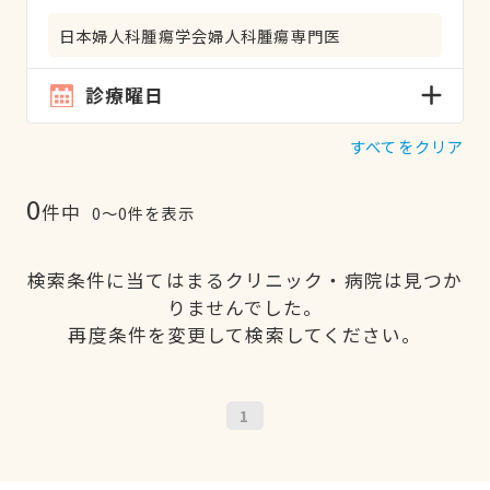
日本婦人科腫瘍学会婦人科腫瘍専門医
診療曜日
すべてをクリア
0
件中
0〜0件を表示
検索条件に当てはまるクリニック・病院は見つか
りませんでした。
再度条件を変更して検索してください。
1