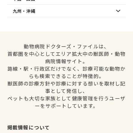
九州・沖縄
動物病院ドクターズ・ファイルは、
首都圏を中心としてエリア拡大中の獣医師・動物
病院情報サイト。
路線・駅・行政区だけでなく、診療可能な動物か
らも検索できることが特徴的。
獣医師の診療方針や診療に対する想いを取材し記
事として発信し、
ペットも大切な家族として健康管理を行うユーザ
ーをサポートしています。
掲載情報について