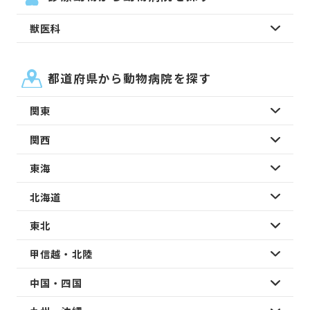
獣医科
都道府県から動物病院を探す
関東
関西
東海
北海道
東北
甲信越・北陸
中国・四国