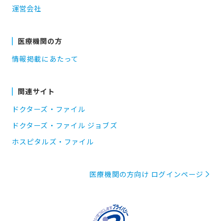
運営会社
医療機関の方
情報掲載にあたって
関連サイト
ドクターズ・ファイル
ドクターズ・ファイル ジョブズ
ホスピタルズ・ファイル
医療機関の方向け ログインページ