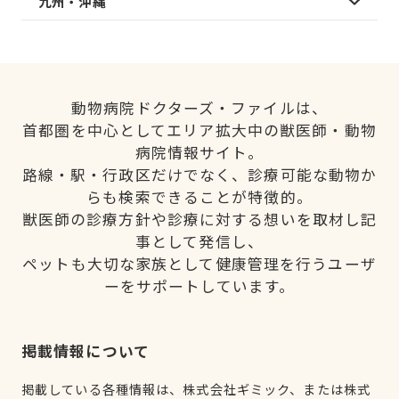
九州・沖縄
動物病院ドクターズ・ファイルは、
首都圏を中心としてエリア拡大中の獣医師・動物
病院情報サイト。
路線・駅・行政区だけでなく、診療可能な動物か
らも検索できることが特徴的。
獣医師の診療方針や診療に対する想いを取材し記
事として発信し、
ペットも大切な家族として健康管理を行うユーザ
ーをサポートしています。
掲載情報について
掲載している各種情報は、株式会社ギミック、または株式