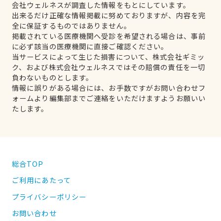
会社ウェルネスが調査した情報をもとにしています。
出来るだけ正確な情報掲載に努めておりますが、内容を完
全に保証するものではありません。
掲載されている医療機関へ受診を希望される場合は、事前
に必ず該当の医療機関に直接ご確認ください。
当サービスによって生じた損害について、株式会社ギミッ
ク、および株式会社ウェルネスではその賠償の責任を一切
負わないものとします。
情報に誤りがある場合には、お手数ですがお問い合わせフ
ォームより編集部までご連絡をいただけますようお願いい
たします。
総合TOP
ご利用にあたって
プライバシーポリシー
お問い合わせ