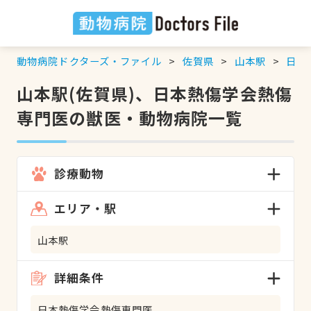
動物病院ドクターズ・ファイル
佐賀県
山本駅
日本
山本駅(佐賀県)、日本熱傷学会熱傷
専門医の獣医・動物病院一覧
診療動物
エリア・駅
山本駅
詳細条件
日本熱傷学会熱傷専門医