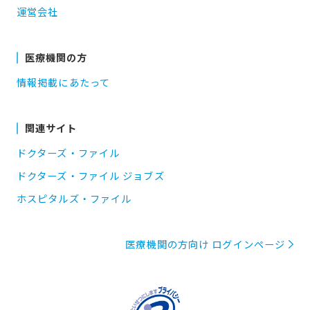
運営会社
医療機関の方
情報掲載にあたって
関連サイト
ドクターズ・ファイル
ドクターズ・ファイル ジョブズ
ホスピタルズ・ファイル
医療機関の方向け ログインページ