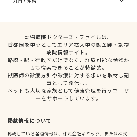
九州・沖縄
動物病院ドクターズ・ファイルは、
首都圏を中心としてエリア拡大中の獣医師・動物
病院情報サイト。
路線・駅・行政区だけでなく、診療可能な動物か
らも検索できることが特徴的。
獣医師の診療方針や診療に対する想いを取材し記
事として発信し、
ペットも大切な家族として健康管理を行うユーザ
ーをサポートしています。
掲載情報について
掲載している各種情報は、株式会社ギミック、または株式