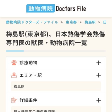
動物病院ドクターズ・ファイル
東京都
梅島駅
日本
梅島駅(東京都)、日本熱傷学会熱傷
専門医の獣医・動物病院一覧
診療動物
エリア・駅
梅島駅
詳細条件
日本熱傷学会熱傷専門医