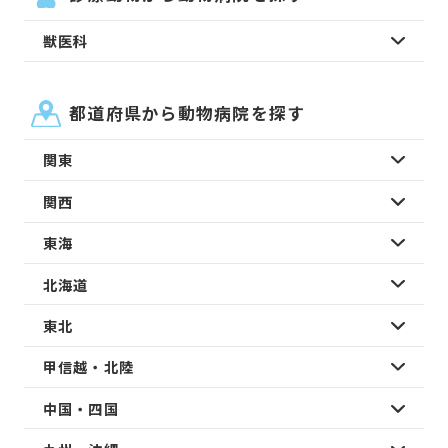
獣医科
都道府県から動物病院を探す
関東
関西
東海
北海道
東北
甲信越・北陸
中国・四国