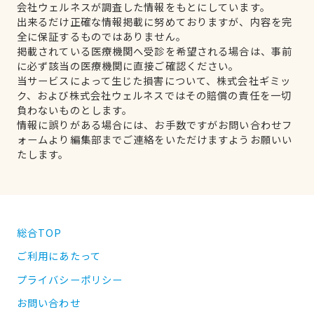
会社ウェルネスが調査した情報をもとにしています。
出来るだけ正確な情報掲載に努めておりますが、内容を完
全に保証するものではありません。
掲載されている医療機関へ受診を希望される場合は、事前
に必ず該当の医療機関に直接ご確認ください。
当サービスによって生じた損害について、株式会社ギミッ
ク、および株式会社ウェルネスではその賠償の責任を一切
負わないものとします。
情報に誤りがある場合には、お手数ですがお問い合わせフ
ォームより編集部までご連絡をいただけますようお願いい
たします。
総合TOP
ご利用にあたって
プライバシーポリシー
お問い合わせ