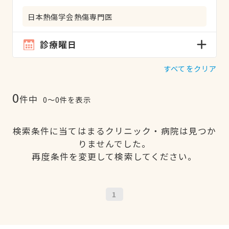
日本熱傷学会熱傷専門医
診療曜日
すべてをクリア
0
件中
0〜0件を表示
検索条件に当てはまるクリニック・病院は見つか
りませんでした。
再度条件を変更して検索してください。
1