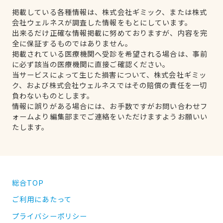
掲載している各種情報は、株式会社ギミック、または株式
会社ウェルネスが調査した情報をもとにしています。
出来るだけ正確な情報掲載に努めておりますが、内容を完
全に保証するものではありません。
掲載されている医療機関へ受診を希望される場合は、事前
に必ず該当の医療機関に直接ご確認ください。
当サービスによって生じた損害について、株式会社ギミッ
ク、および株式会社ウェルネスではその賠償の責任を一切
負わないものとします。
情報に誤りがある場合には、お手数ですがお問い合わせフ
ォームより編集部までご連絡をいただけますようお願いい
たします。
総合TOP
ご利用にあたって
プライバシーポリシー