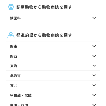
診療動物から動物病院を探す
獣医科
都道府県から動物病院を探す
関東
関西
東海
北海道
東北
甲信越・北陸
中国・四国