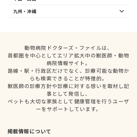
九州・沖縄
動物病院ドクターズ・ファイルは、
首都圏を中心としてエリア拡大中の獣医師・動物
病院情報サイト。
路線・駅・行政区だけでなく、診療可能な動物か
らも検索できることが特徴的。
獣医師の診療方針や診療に対する想いを取材し記
事として発信し、
ペットも大切な家族として健康管理を行うユーザ
ーをサポートしています。
掲載情報について