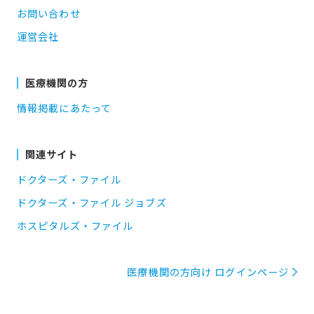
お問い合わせ
運営会社
医療機関の方
情報掲載にあたって
関連サイト
ドクターズ・ファイル
ドクターズ・ファイル ジョブズ
ホスピタルズ・ファイル
医療機関の方向け ログインページ