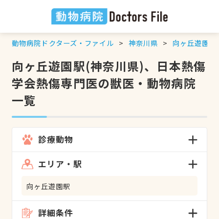
動物病院ドクターズ・ファイル
神奈川県
向ヶ丘遊園駅
向ヶ丘遊園駅(神奈川県)、日本熱傷
学会熱傷専門医の獣医・動物病院
一覧
診療動物
エリア・駅
向ヶ丘遊園駅
詳細条件