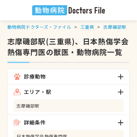
動物病院ドクターズ・ファイル
三重県
志摩磯部駅
志摩磯部駅(三重県)、日本熱傷学会
熱傷専門医の獣医・動物病院一覧
診療動物
エリア・駅
志摩磯部駅
詳細条件
日本熱傷学会熱傷専門医