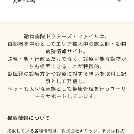
九州・沖縄
動物病院ドクターズ・ファイルは、
首都圏を中心としてエリア拡大中の獣医師・動物
病院情報サイト。
路線・駅・行政区だけでなく、診療可能な動物か
らも検索できることが特徴的。
獣医師の診療方針や診療に対する想いを取材し記
事として発信し、
ペットも大切な家族として健康管理を行うユーザ
ーをサポートしています。
掲載情報について
掲載している各種情報は、株式会社ギミック、または株式