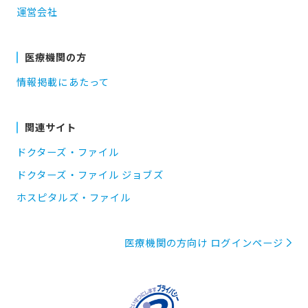
運営会社
医療機関の方
情報掲載にあたって
関連サイト
ドクターズ・ファイル
ドクターズ・ファイル ジョブズ
ホスピタルズ・ファイル
医療機関の方向け ログインページ