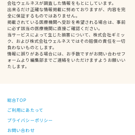
会社ウェルネスが調査した情報をもとにしています。
出来るだけ正確な情報掲載に努めておりますが、内容を完
全に保証するものではありません。
掲載されている医療機関へ受診を希望される場合は、事前
に必ず該当の医療機関に直接ご確認ください。
当サービスによって生じた損害について、株式会社ギミッ
ク、および株式会社ウェルネスではその賠償の責任を一切
負わないものとします。
情報に誤りがある場合には、お手数ですがお問い合わせフ
ォームより編集部までご連絡をいただけますようお願いい
たします。
総合TOP
ご利用にあたって
プライバシーポリシー
お問い合わせ