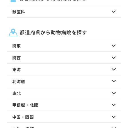
獣医科
都道府県から動物病院を探す
関東
関西
東海
北海道
東北
甲信越・北陸
中国・四国