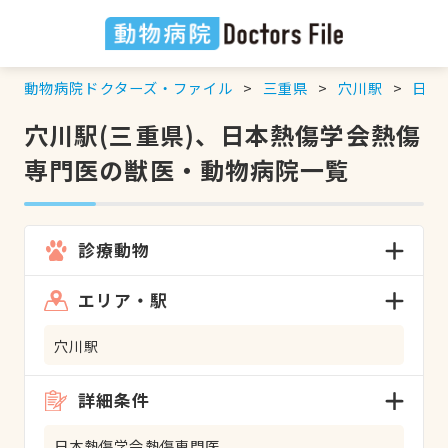
動物病院ドクターズ・ファイル
三重県
穴川駅
日本
穴川駅(三重県)、日本熱傷学会熱傷
専門医の獣医・動物病院一覧
診療動物
エリア・駅
穴川駅
詳細条件
日本熱傷学会熱傷専門医