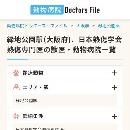
動物病院ドクターズ・ファイル
大阪府
緑地公園駅
緑地公園駅(大阪府)、日本熱傷学会
熱傷専門医の獣医・動物病院一覧
診療動物
エリア・駅
緑地公園駅
詳細条件
日本熱傷学会熱傷専門医