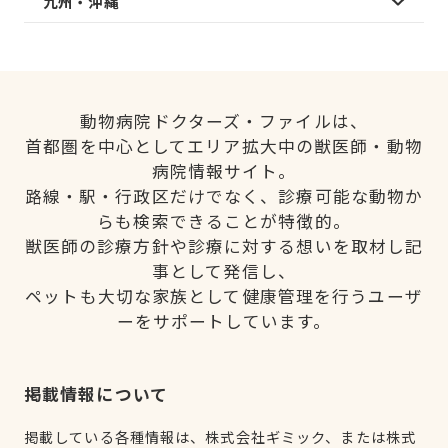
九州・沖縄
動物病院ドクターズ・ファイルは、
首都圏を中心としてエリア拡大中の獣医師・動物
病院情報サイト。
路線・駅・行政区だけでなく、診療可能な動物か
らも検索できることが特徴的。
獣医師の診療方針や診療に対する想いを取材し記
事として発信し、
ペットも大切な家族として健康管理を行うユーザ
ーをサポートしています。
掲載情報について
掲載している各種情報は、株式会社ギミック、または株式