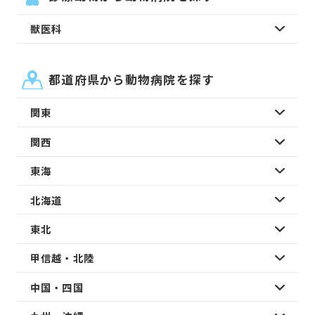
獣医科
都道府県から動物病院を探す
関東
関西
東海
北海道
東北
甲信越・北陸
中国・四国