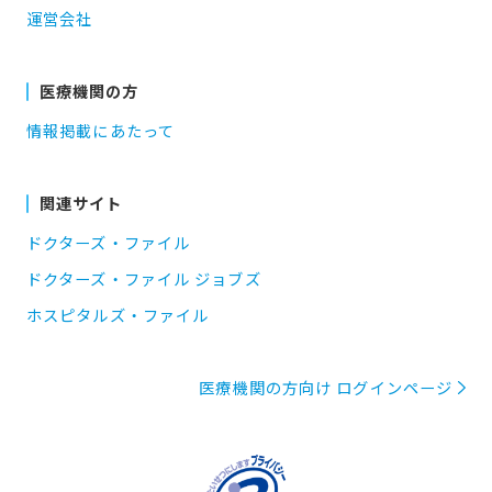
運営会社
医療機関の方
情報掲載にあたって
関連サイト
ドクターズ・ファイル
ドクターズ・ファイル ジョブズ
ホスピタルズ・ファイル
医療機関の方向け ログインページ