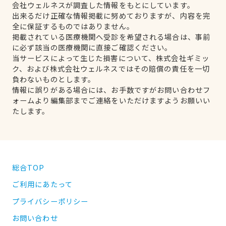
会社ウェルネスが調査した情報をもとにしています。
出来るだけ正確な情報掲載に努めておりますが、内容を完
全に保証するものではありません。
掲載されている医療機関へ受診を希望される場合は、事前
に必ず該当の医療機関に直接ご確認ください。
当サービスによって生じた損害について、株式会社ギミッ
ク、および株式会社ウェルネスではその賠償の責任を一切
負わないものとします。
情報に誤りがある場合には、お手数ですがお問い合わせフ
ォームより編集部までご連絡をいただけますようお願いい
たします。
総合TOP
ご利用にあたって
プライバシーポリシー
お問い合わせ