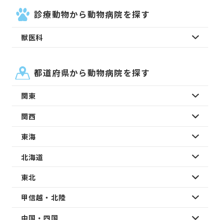
診療動物から動物病院を探す
獣医科
都道府県から動物病院を探す
関東
関西
東海
北海道
東北
甲信越・北陸
中国・四国