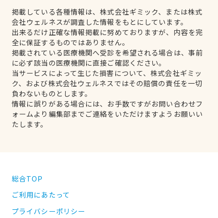
掲載している各種情報は、株式会社ギミック、または株式
会社ウェルネスが調査した情報をもとにしています。
出来るだけ正確な情報掲載に努めておりますが、内容を完
全に保証するものではありません。
掲載されている医療機関へ受診を希望される場合は、事前
に必ず該当の医療機関に直接ご確認ください。
当サービスによって生じた損害について、株式会社ギミッ
ク、および株式会社ウェルネスではその賠償の責任を一切
負わないものとします。
情報に誤りがある場合には、お手数ですがお問い合わせフ
ォームより編集部までご連絡をいただけますようお願いい
たします。
総合TOP
ご利用にあたって
プライバシーポリシー