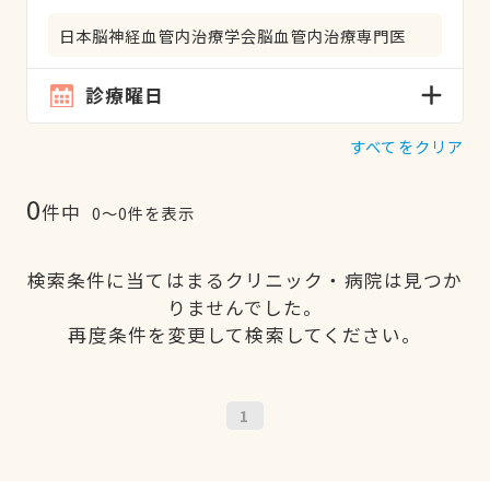
日本脳神経血管内治療学会脳血管内治療専門医
診療曜日
すべてをクリア
0
件中
0〜0件を表示
検索条件に当てはまるクリニック・病院は見つか
りませんでした。
再度条件を変更して検索してください。
1