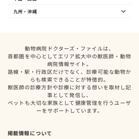
九州・沖縄
動物病院ドクターズ・ファイルは、
首都圏を中心としてエリア拡大中の獣医師・動物
病院情報サイト。
路線・駅・行政区だけでなく、診療可能な動物か
らも検索できることが特徴的。
獣医師の診療方針や診療に対する想いを取材し記
事として発信し、
ペットも大切な家族として健康管理を行うユーザ
ーをサポートしています。
掲載情報について