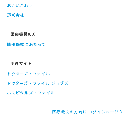
お問い合わせ
運営会社
医療機関の方
情報掲載にあたって
関連サイト
ドクターズ・ファイル
ドクターズ・ファイル ジョブズ
ホスピタルズ・ファイル
医療機関の方向け ログインページ