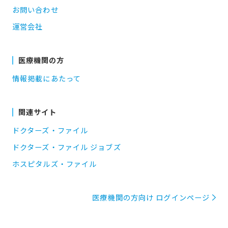
お問い合わせ
運営会社
医療機関の方
情報掲載にあたって
関連サイト
ドクターズ・ファイル
ドクターズ・ファイル ジョブズ
ホスピタルズ・ファイル
医療機関の方向け ログインページ