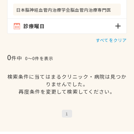
日本脳神経血管内治療学会脳血管内治療専門医
診療曜日
すべてをクリア
0
件中
0〜0件を表示
検索条件に当てはまるクリニック・病院は見つか
りませんでした。
再度条件を変更して検索してください。
1