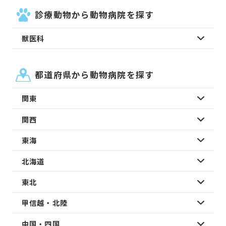
診療動物から動物病院を探す
獣医科
都道府県から動物病院を探す
関東
関西
東海
北海道
東北
甲信越・北陸
中国・四国