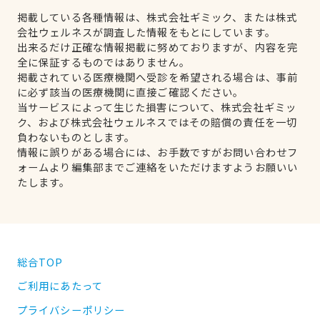
掲載している各種情報は、株式会社ギミック、または株式
会社ウェルネスが調査した情報をもとにしています。
出来るだけ正確な情報掲載に努めておりますが、内容を完
全に保証するものではありません。
掲載されている医療機関へ受診を希望される場合は、事前
に必ず該当の医療機関に直接ご確認ください。
当サービスによって生じた損害について、株式会社ギミッ
ク、および株式会社ウェルネスではその賠償の責任を一切
負わないものとします。
情報に誤りがある場合には、お手数ですがお問い合わせフ
ォームより編集部までご連絡をいただけますようお願いい
たします。
総合TOP
ご利用にあたって
プライバシーポリシー