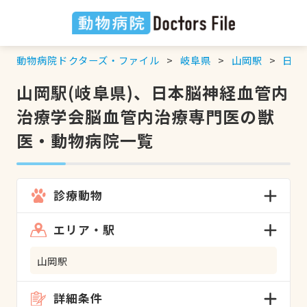
動物病院ドクターズ・ファイル
岐阜県
山岡駅
日本
山岡駅(岐阜県)、日本脳神経血管内
治療学会脳血管内治療専門医の獣
医・動物病院一覧
診療動物
エリア・駅
山岡駅
詳細条件