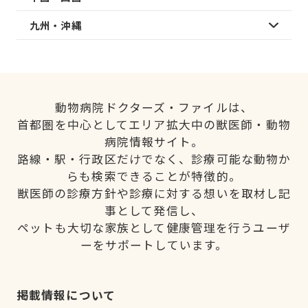
九州・沖縄
動物病院ドクターズ・ファイルは、
首都圏を中心としてエリア拡大中の獣医師・動物
病院情報サイト。
路線・駅・行政区だけでなく、診療可能な動物か
らも検索できることが特徴的。
獣医師の診療方針や診療に対する想いを取材し記
事として発信し、
ペットも大切な家族として健康管理を行うユーザ
ーをサポートしています。
掲載情報について