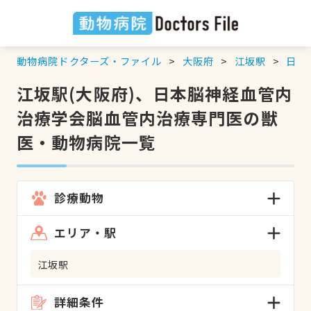
動物病院ドクターズ・ファイル
大阪府
江坂駅
日本
江坂駅(大阪府)、日本脳神経血管内
治療学会脳血管内治療専門医の獣
医・動物病院一覧
診療動物
エリア・駅
江坂駅
詳細条件