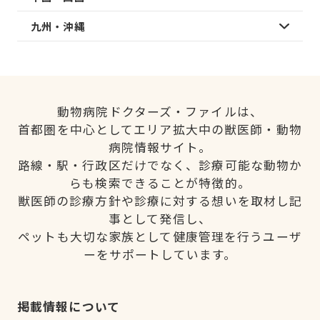
九州・沖縄
動物病院ドクターズ・ファイルは、
首都圏を中心としてエリア拡大中の獣医師・動物
病院情報サイト。
路線・駅・行政区だけでなく、診療可能な動物か
らも検索できることが特徴的。
獣医師の診療方針や診療に対する想いを取材し記
事として発信し、
ペットも大切な家族として健康管理を行うユーザ
ーをサポートしています。
掲載情報について