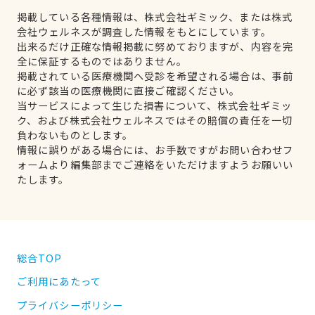
掲載している各種情報は、株式会社ギミック、または株式
会社ウェルネスが調査した情報をもとにしています。
出来るだけ正確な情報掲載に努めておりますが、内容を完
全に保証するものではありません。
掲載されている医療機関へ受診を希望される場合は、事前
に必ず該当の医療機関に直接ご確認ください。
当サービスによって生じた損害について、株式会社ギミッ
ク、および株式会社ウェルネスではその賠償の責任を一切
負わないものとします。
情報に誤りがある場合には、お手数ですがお問い合わせフ
ォームより編集部までご連絡をいただけますようお願いい
たします。
総合TOP
ご利用にあたって
プライバシーポリシー