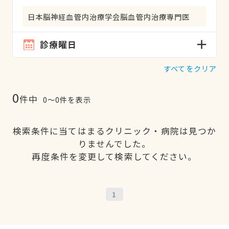
日本脳神経血管内治療学会脳血管内治療専門医
診療曜日
すべてをクリア
0
件中
0〜0件を表示
検索条件に当てはまるクリニック・病院は見つか
りませんでした。
再度条件を変更して検索してください。
1