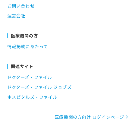
お問い合わせ
運営会社
医療機関の方
情報掲載にあたって
関連サイト
ドクターズ・ファイル
ドクターズ・ファイル ジョブズ
ホスピタルズ・ファイル
医療機関の方向け ログインページ