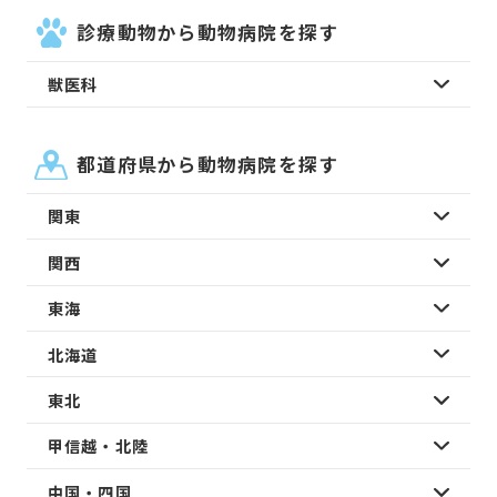
診療動物から動物病院を探す
獣医科
都道府県から動物病院を探す
関東
関西
東海
北海道
東北
甲信越・北陸
中国・四国