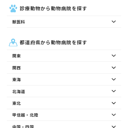
診療動物から動物病院を探す
獣医科
都道府県から動物病院を探す
関東
関西
東海
北海道
東北
甲信越・北陸
中国・四国