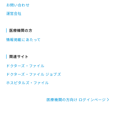
お問い合わせ
運営会社
医療機関の方
情報掲載にあたって
関連サイト
ドクターズ・ファイル
ドクターズ・ファイル ジョブズ
ホスピタルズ・ファイル
医療機関の方向け ログインページ