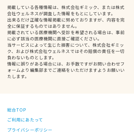
掲載している各種情報は、株式会社ギミック、または株式
会社ウェルネスが調査した情報をもとにしています。
出来るだけ正確な情報掲載に努めておりますが、内容を完
全に保証するものではありません。
掲載されている医療機関へ受診を希望される場合は、事前
に必ず該当の医療機関に直接ご確認ください。
当サービスによって生じた損害について、株式会社ギミッ
ク、および株式会社ウェルネスではその賠償の責任を一切
負わないものとします。
情報に誤りがある場合には、お手数ですがお問い合わせフ
ォームより編集部までご連絡をいただけますようお願いい
たします。
総合TOP
ご利用にあたって
プライバシーポリシー