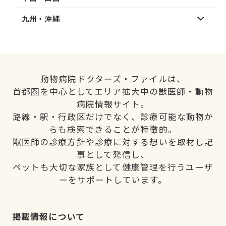
九州・沖縄
動物病院ドクターズ・ファイルは、
首都圏を中心としてエリア拡大中の獣医師・動物
病院情報サイト。
路線・駅・行政区だけでなく、診療可能な動物か
らも検索できることが特徴的。
獣医師の診療方針や診療に対する想いを取材し記
事として発信し、
ペットも大切な家族として健康管理を行うユーザ
ーをサポートしています。
掲載情報について