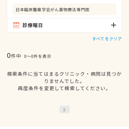
日本臨床腫瘍学会がん薬物療法専門医
診療曜日
すべてをクリア
0
件中
0〜0件を表示
検索条件に当てはまるクリニック・病院は見つか
りませんでした。
再度条件を変更して検索してください。
1