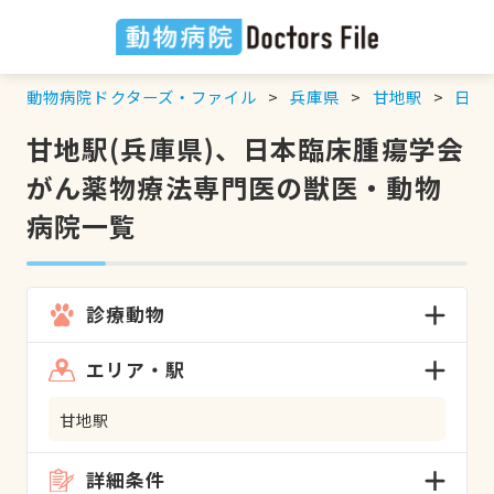
動物病院ドクターズ・ファイル
兵庫県
甘地駅
日本
甘地駅(兵庫県)、日本臨床腫瘍学会
がん薬物療法専門医の獣医・動物
病院一覧
診療動物
エリア・駅
甘地駅
詳細条件