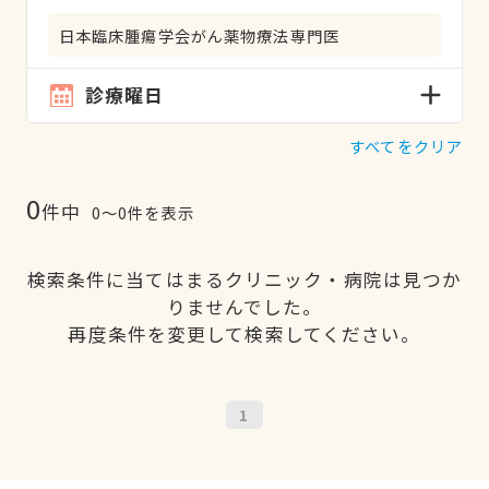
日本臨床腫瘍学会がん薬物療法専門医
診療曜日
すべてをクリア
0
件中
0〜0件を表示
検索条件に当てはまるクリニック・病院は見つか
りませんでした。
再度条件を変更して検索してください。
1