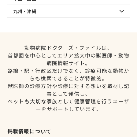
九州・沖縄
動物病院ドクターズ・ファイルは、
首都圏を中心としてエリア拡大中の獣医師・動物
病院情報サイト。
路線・駅・行政区だけでなく、診療可能な動物か
らも検索できることが特徴的。
獣医師の診療方針や診療に対する想いを取材し記
事として発信し、
ペットも大切な家族として健康管理を行うユーザ
ーをサポートしています。
掲載情報について