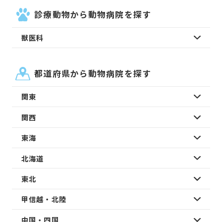
診療動物から動物病院を探す
獣医科
都道府県から動物病院を探す
関東
関西
東海
北海道
東北
甲信越・北陸
中国・四国