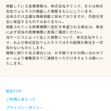
掲載している各種情報は、株式会社ギミック、または株式
会社ウェルネスが調査した情報をもとにしています。
出来るだけ正確な情報掲載に努めておりますが、内容を完
全に保証するものではありません。
掲載されている医療機関へ受診を希望される場合は、事前
に必ず該当の医療機関に直接ご確認ください。
当サービスによって生じた損害について、株式会社ギミッ
ク、および株式会社ウェルネスではその賠償の責任を一切
負わないものとします。
情報に誤りがある場合には、お手数ですがお問い合わせフ
ォームより編集部までご連絡をいただけますようお願いい
たします。
総合TOP
ご利用にあたって
プライバシーポリシー