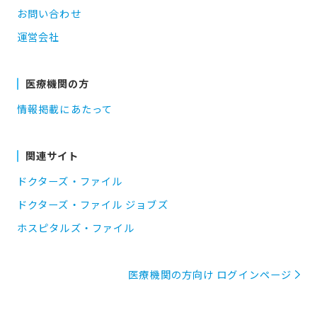
お問い合わせ
運営会社
医療機関の方
情報掲載にあたって
関連サイト
ドクターズ・ファイル
ドクターズ・ファイル ジョブズ
ホスピタルズ・ファイル
医療機関の方向け ログインページ