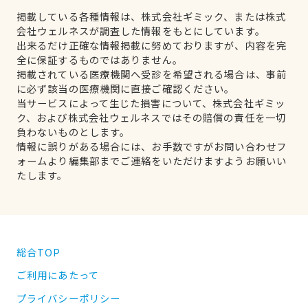
掲載している各種情報は、株式会社ギミック、または株式
会社ウェルネスが調査した情報をもとにしています。
出来るだけ正確な情報掲載に努めておりますが、内容を完
全に保証するものではありません。
掲載されている医療機関へ受診を希望される場合は、事前
に必ず該当の医療機関に直接ご確認ください。
当サービスによって生じた損害について、株式会社ギミッ
ク、および株式会社ウェルネスではその賠償の責任を一切
負わないものとします。
情報に誤りがある場合には、お手数ですがお問い合わせフ
ォームより編集部までご連絡をいただけますようお願いい
たします。
総合TOP
ご利用にあたって
プライバシーポリシー