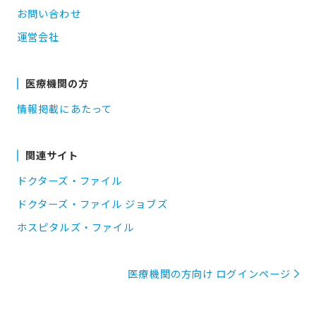
お問い合わせ
運営会社
医療機関の方
情報掲載にあたって
関連サイト
ドクターズ・ファイル
ドクターズ・ファイル ジョブズ
ホスピタルズ・ファイル
医療機関の方向け ログインページ