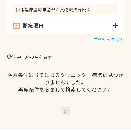
日本臨床腫瘍学会がん薬物療法専門医
診療曜日
すべてをクリア
0
件中
0〜0件を表示
検索条件に当てはまるクリニック・病院は見つか
りませんでした。
再度条件を変更して検索してください。
1