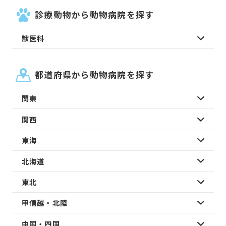
診療動物から動物病院を探す
獣医科
都道府県から動物病院を探す
関東
関西
東海
北海道
東北
甲信越・北陸
中国・四国