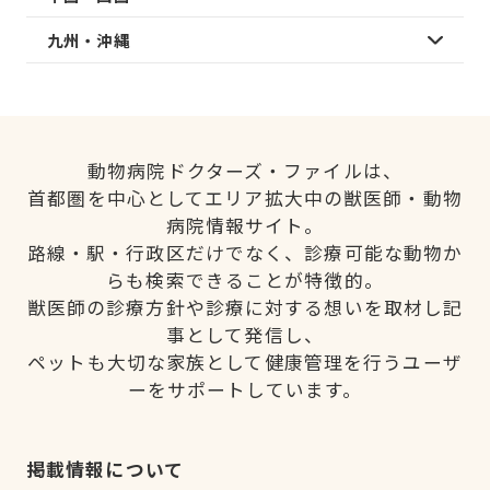
九州・沖縄
動物病院ドクターズ・ファイルは、
首都圏を中心としてエリア拡大中の獣医師・動物
病院情報サイト。
路線・駅・行政区だけでなく、診療可能な動物か
らも検索できることが特徴的。
獣医師の診療方針や診療に対する想いを取材し記
事として発信し、
ペットも大切な家族として健康管理を行うユーザ
ーをサポートしています。
掲載情報について