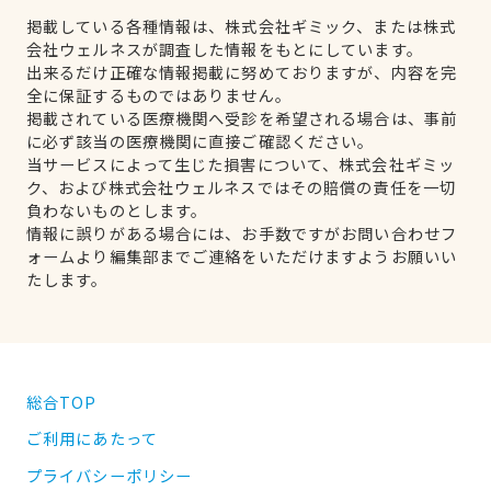
掲載している各種情報は、株式会社ギミック、または株式
会社ウェルネスが調査した情報をもとにしています。
出来るだけ正確な情報掲載に努めておりますが、内容を完
全に保証するものではありません。
掲載されている医療機関へ受診を希望される場合は、事前
に必ず該当の医療機関に直接ご確認ください。
当サービスによって生じた損害について、株式会社ギミッ
ク、および株式会社ウェルネスではその賠償の責任を一切
負わないものとします。
情報に誤りがある場合には、お手数ですがお問い合わせフ
ォームより編集部までご連絡をいただけますようお願いい
たします。
総合TOP
ご利用にあたって
プライバシーポリシー