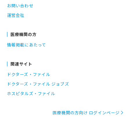
お問い合わせ
運営会社
医療機関の方
情報掲載にあたって
関連サイト
ドクターズ・ファイル
ドクターズ・ファイル ジョブズ
ホスピタルズ・ファイル
医療機関の方向け ログインページ