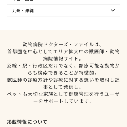
九州・沖縄
動物病院ドクターズ・ファイルは、
首都圏を中心としてエリア拡大中の獣医師・動物
病院情報サイト。
路線・駅・行政区だけでなく、診療可能な動物か
らも検索できることが特徴的。
獣医師の診療方針や診療に対する想いを取材し記
事として発信し、
ペットも大切な家族として健康管理を行うユーザ
ーをサポートしています。
掲載情報について