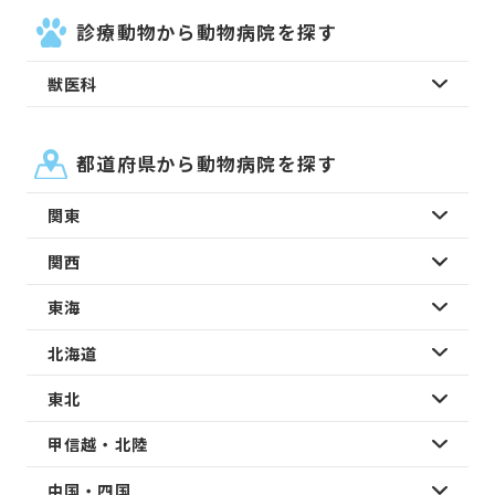
診療動物から動物病院を探す
獣医科
都道府県から動物病院を探す
関東
関西
東海
北海道
東北
甲信越・北陸
中国・四国