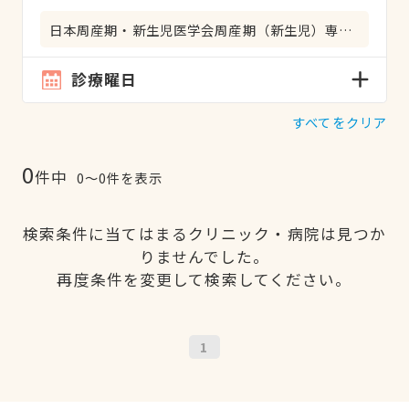
日本周産期・新生児医学会周産期（新生児）専門医
診療曜日
すべてをクリア
0
件中
0〜0件を表示
検索条件に当てはまるクリニック・病院は見つか
りませんでした。
再度条件を変更して検索してください。
1