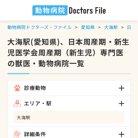
動物病院ドクターズ・ファイル
愛知県
大海駅
日本
大海駅(愛知県)、日本周産期・新生
児医学会周産期（新生児）専門医
の獣医・動物病院一覧
診療動物
エリア・駅
大海駅
詳細条件