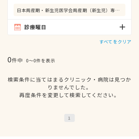
日本周産期・新生児医学会周産期（新生児）専門医
診療曜日
すべてをクリア
0
件中
0〜0件を表示
検索条件に当てはまるクリニック・病院は見つか
りませんでした。
再度条件を変更して検索してください。
1