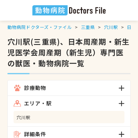
動物病院ドクターズ・ファイル
三重県
穴川駅
日本
穴川駅(三重県)、日本周産期・新生
児医学会周産期（新生児）専門医
の獣医・動物病院一覧
診療動物
エリア・駅
穴川駅
詳細条件