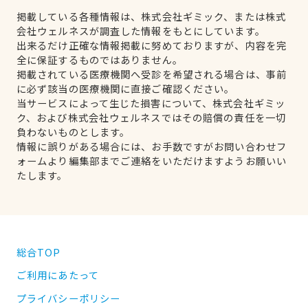
掲載している各種情報は、株式会社ギミック、または株式
会社ウェルネスが調査した情報をもとにしています。
出来るだけ正確な情報掲載に努めておりますが、内容を完
全に保証するものではありません。
掲載されている医療機関へ受診を希望される場合は、事前
に必ず該当の医療機関に直接ご確認ください。
当サービスによって生じた損害について、株式会社ギミッ
ク、および株式会社ウェルネスではその賠償の責任を一切
負わないものとします。
情報に誤りがある場合には、お手数ですがお問い合わせフ
ォームより編集部までご連絡をいただけますようお願いい
たします。
総合TOP
ご利用にあたって
プライバシーポリシー