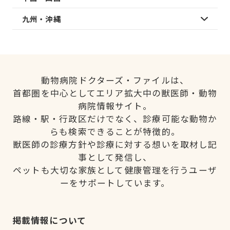
九州・沖縄
動物病院ドクターズ・ファイルは、
首都圏を中心としてエリア拡大中の獣医師・動物
病院情報サイト。
路線・駅・行政区だけでなく、診療可能な動物か
らも検索できることが特徴的。
獣医師の診療方針や診療に対する想いを取材し記
事として発信し、
ペットも大切な家族として健康管理を行うユーザ
ーをサポートしています。
掲載情報について