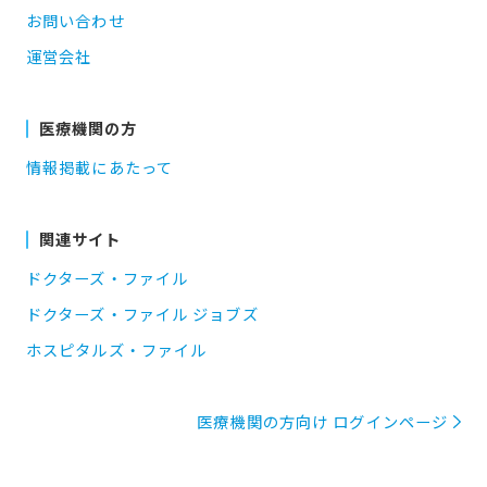
お問い合わせ
運営会社
医療機関の方
情報掲載にあたって
関連サイト
ドクターズ・ファイル
ドクターズ・ファイル ジョブズ
ホスピタルズ・ファイル
医療機関の方向け ログインページ