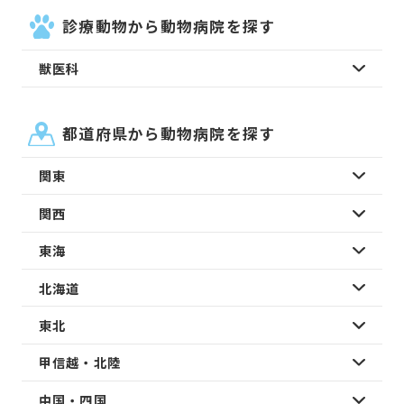
診療動物から動物病院を探す
獣医科
都道府県から動物病院を探す
関東
関西
東海
北海道
東北
甲信越・北陸
中国・四国