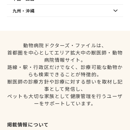
九州・沖縄
動物病院ドクターズ・ファイルは、
首都圏を中心としてエリア拡大中の獣医師・動物
病院情報サイト。
路線・駅・行政区だけでなく、診療可能な動物か
らも検索できることが特徴的。
獣医師の診療方針や診療に対する想いを取材し記
事として発信し、
ペットも大切な家族として健康管理を行うユーザ
ーをサポートしています。
掲載情報について