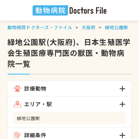
動物病院ドクターズ・ファイル
大阪府
緑地公園駅
緑地公園駅(大阪府)、日本生殖医学
会生殖医療専門医の獣医・動物病
院一覧
診療動物
エリア・駅
緑地公園駅
詳細条件