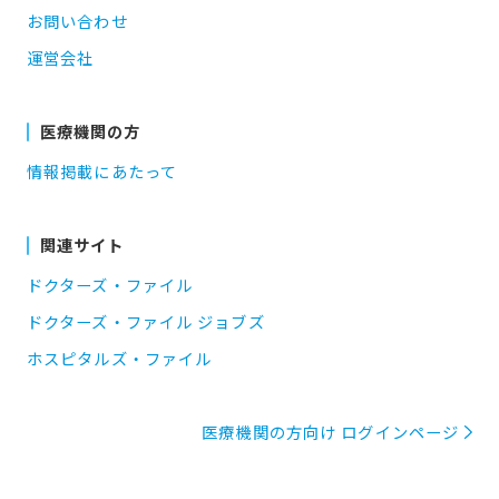
お問い合わせ
運営会社
医療機関の方
情報掲載にあたって
関連サイト
ドクターズ・ファイル
ドクターズ・ファイル ジョブズ
ホスピタルズ・ファイル
医療機関の方向け ログインページ