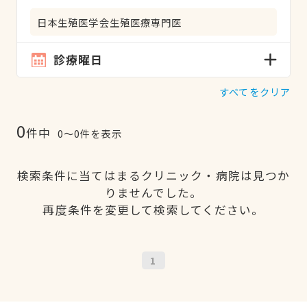
日本生殖医学会生殖医療専門医
診療曜日
すべてをクリア
0
件中
0〜0件を表示
検索条件に当てはまるクリニック・病院は見つか
りませんでした。
再度条件を変更して検索してください。
1