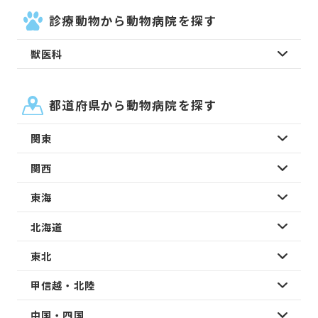
診療動物から動物病院を探す
獣医科
都道府県から動物病院を探す
関東
関西
東海
北海道
東北
甲信越・北陸
中国・四国