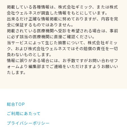
掲載している各種情報は、株式会社ギミック、または株式
会社ウェルネスが調査した情報をもとにしています。
出来るだけ正確な情報掲載に努めておりますが、内容を完
全に保証するものではありません。
掲載されている医療機関へ受診を希望される場合は、事前
に必ず該当の医療機関に直接ご確認ください。
当サービスによって生じた損害について、株式会社ギミッ
ク、および株式会社ウェルネスではその賠償の責任を一切
負わないものとします。
情報に誤りがある場合には、お手数ですがお問い合わせフ
ォームより編集部までご連絡をいただけますようお願いい
たします。
総合TOP
ご利用にあたって
プライバシーポリシー